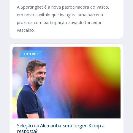
A Sportingbet é a nova patrocinadora do Vasco,
em novo capítulo que inaugura uma parceria
próxima com participação ativa do torcedor
vascaíno.
FUTEBOL
Seleção da Alemanha: será Jürgen Klopp a
resposta?