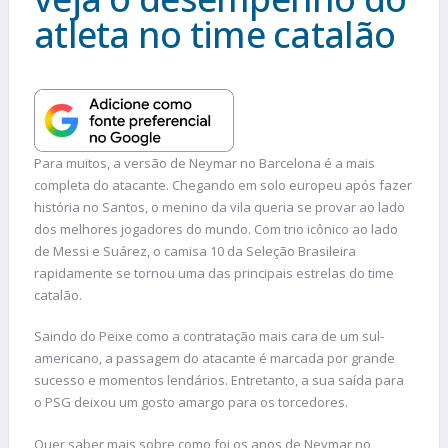
atleta no time catalão
Para muitos, a versão de Neymar no Barcelona é a mais
completa do atacante. Chegando em solo europeu após fazer
história no Santos, o menino da vila queria se provar ao lado
dos melhores jogadores do mundo. Com trio icônico ao lado
de Messi e Suárez, o camisa 10 da Seleção Brasileira
rapidamente se tornou uma das principais estrelas do time
catalão.
Saindo do Peixe como a contratação mais cara de um sul-
americano, a passagem do atacante é marcada por grande
sucesso e momentos lendários. Entretanto, a sua saída para
o PSG deixou um gosto amargo para os torcedores.
Quer saber mais sobre como foi os anos de Neymar no