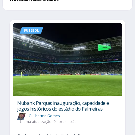
FUTEBOL
Nubank Parque: inauguração, capacidade e
jogos históricos do estádio do Palmeiras
Guilherme Gomes
Última atualização: 9 horas atrás