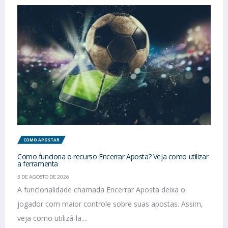
COMO APOSTAR
Como funciona o recurso Encerrar Aposta? Veja como utilizar
a ferramenta
5 DE AGOSTO DE 2026
A funcionalidade chamada Encerrar Aposta deixa o
jogador com maior controle sobre suas apostas. Assim,
veja como utilizá-la....