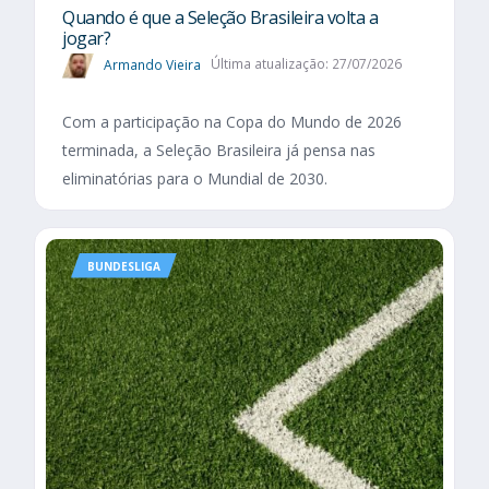
Quando é que a Seleção Brasileira volta a
jogar?
Armando Vieira
Última atualização: 27/07/2026
Com a participação na Copa do Mundo de 2026
terminada, a Seleção Brasileira já pensa nas
eliminatórias para o Mundial de 2030.
BUNDESLIGA