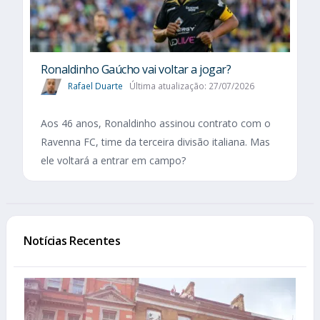
Ronaldinho Gaúcho vai voltar a jogar?
Rafael Duarte
Última atualização: 27/07/2026
Aos 46 anos, Ronaldinho assinou contrato com o
Ravenna FC, time da terceira divisão italiana. Mas
ele voltará a entrar em campo?
Notícias Recentes