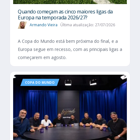
Quando começam as cinco maiores ligas da
Europa na temporada 2026/27?
Armando Vieira
Última atualização: 27/07/2026
A Copa do Mundo está bem próxima do final, e a
Europa segue em recesso, com as principais ligas a
começarem em agosto.
COPA DO MUNDO