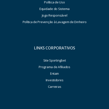
Política de Uso
Equidade do Sistema
Jogo Responsável
Política de Prevenção à Lavagem de Dinheiro
LINKS CORPORATIVOS
Site Sportingbet
Programa de Afiliados
Entain
Investidores
Carreiras