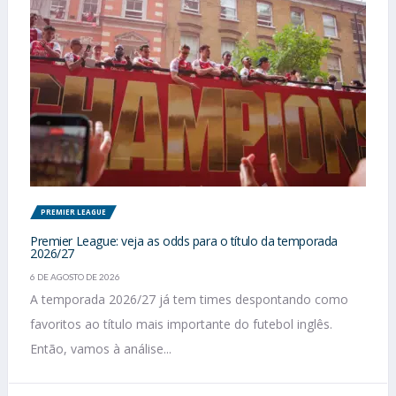
PREMIER LEAGUE
Premier League: veja as odds para o título da temporada
2026/27
6 DE AGOSTO DE 2026
A temporada 2026/27 já tem times despontando como
favoritos ao título mais importante do futebol inglês.
Então, vamos à análise...