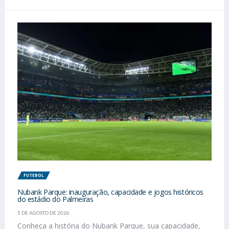
FUTEBOL
Nubank Parque: inauguração, capacidade e jogos históricos
do estádio do Palmeiras
5 DE AGOSTO DE 2026
Conheça a história do Nubank Parque, sua capacidade,