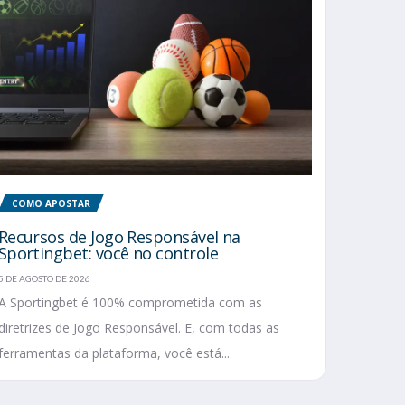
COMO APOSTAR
Recursos de Jogo Responsável na
Sportingbet: você no controle
5 DE AGOSTO DE 2026
A Sportingbet é 100% comprometida com as
diretrizes de Jogo Responsável. E, com todas as
ferramentas da plataforma, você está...