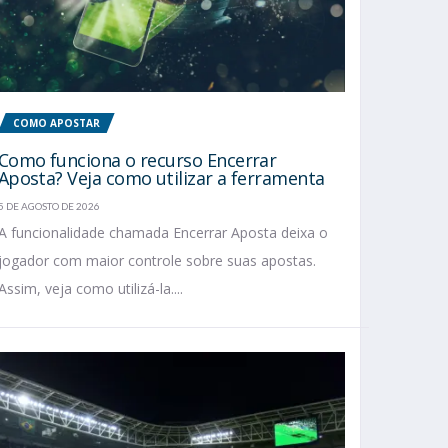
COMO APOSTAR
Como funciona o recurso Encerrar
Aposta? Veja como utilizar a ferramenta
5 DE AGOSTO DE 2026
A funcionalidade chamada Encerrar Aposta deixa o
jogador com maior controle sobre suas apostas.
Assim, veja como utilizá-la....