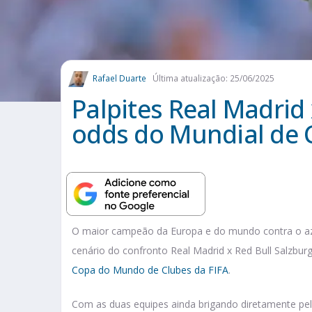
Rafael Duarte
Última atualização: 25/06/2025
Palpites Real Madrid 
odds do Mundial de 
O maior campeão da Europa e do mundo contra o az
cenário do confronto Real Madrid x Red Bull Salzburg
Copa do Mundo de Clubes da FIFA
.
Com as duas equipes ainda brigando diretamente pel