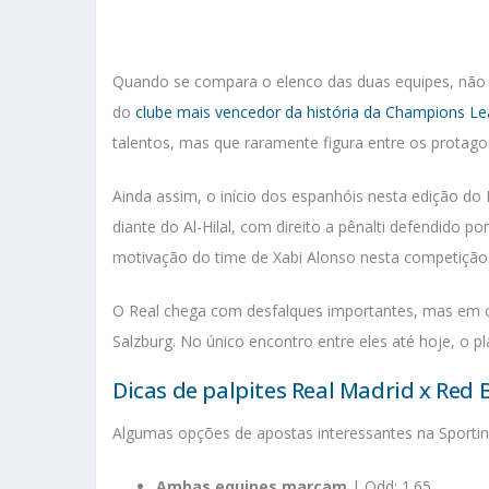
Quando se compara o elenco das duas equipes, não 
do
clube mais vencedor da história da Champions L
talentos, mas que raramente figura entre os protago
Ainda assim, o início dos espanhóis nesta edição do
diante do Al-Hilal, com direito a pênalti defendido p
motivação do time de Xabi Alonso nesta competição
O Real chega com desfalques importantes, mas em co
Salzburg. No único encontro entre eles até hoje, o pl
Dicas de palpites Real Madrid x Red 
Algumas opções de apostas interessantes na Sportin
Ambas equipes marcam
| Odd: 1.65