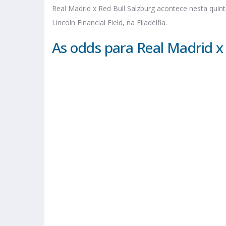
Real Madrid x Red Bull Salzburg acontece nesta quinta-
Lincoln Financial Field, na Filadélfia.
As odds para Real Madrid x