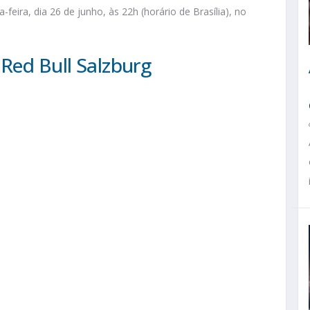
feira, dia 26 de junho, às 22h (horário de Brasília), no
 Red Bull Salzburg