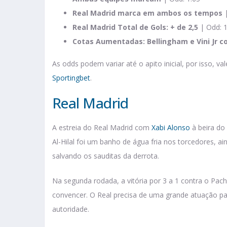
Real Madrid marca em ambos os tempos
|
Real Madrid Total de Gols: + de 2,5
| Odd: 
Cotas Aumentadas: Bellingham e Vini Jr c
As odds podem variar até o apito inicial, por isso, va
Sportingbet
.
Real Madrid
A estreia do Real Madrid com
Xabi Alonso
à beira do
Al-Hilal foi um banho de água fria nos torcedores,
salvando os sauditas da derrota.
Na segunda rodada, a vitória por 3 a 1 contra o Pa
convencer. O Real precisa de uma grande atuação para
autoridade.