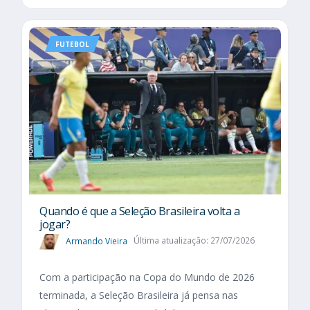
FUTEBOL
Quando é que a Seleção Brasileira volta a
jogar?
Armando Vieira
Última atualização: 27/07/2026
Com a participação na Copa do Mundo de 2026
terminada, a Seleção Brasileira já pensa nas