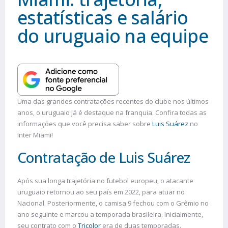
estatísticas e salário
do uruguaio na equipe
Uma das grandes contratações recentes do clube nos últimos
anos, o uruguaio já é destaque na franquia. Confira todas as
informações que você precisa saber sobre
Luis Suárez
no
Inter Miami!
Contratação de Luis Suárez
Após sua longa trajetória no futebol europeu, o atacante
uruguaio retornou ao seu país em 2022, para atuar no
Nacional. Posteriormente, o camisa 9 fechou com o Grêmio no
ano seguinte e marcou a temporada brasileira. Inicialmente,
seu contrato com o
Tricolor
era de duas temporadas.