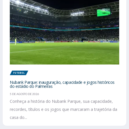
FUTEBOL
Nubank Parque: inauguração, capacidade e jogos históricos
do estádio do Palmeiras
5 DE AGOSTO DE 2026
Conheça a história do Nubank Parque, sua capacidade,
recordes, títulos e os jogos que marcaram a trajetória da
casa do...