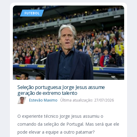
FUTEBOL
Seleção portuguesa: Jorge Jesus assume
geração de extremo talento
Estevão Maximo
Última atualização: 27/07/2026
O experiente técnico Jorge Jesus assumiu o
comando da seleção de Portugal. Mas será que ele
pode elevar a equipe a outro patamar?