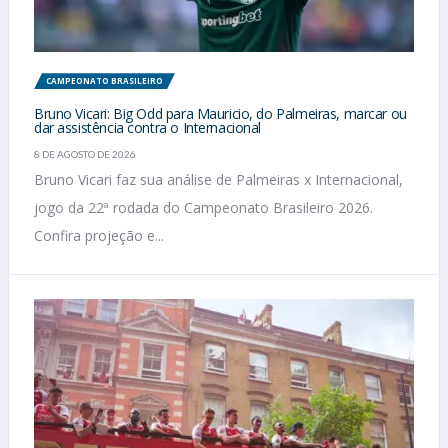
CAMPEONATO BRASILEIRO
Bruno Vicari: Big Odd para Mauricio, do Palmeiras, marcar ou
dar assistência contra o Internacional
8 DE AGOSTO DE 2026
Bruno Vicari faz sua análise de Palmeiras x Internacional,
jogo da 22ª rodada do Campeonato Brasileiro 2026.
Confira projeção e...