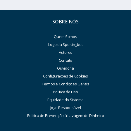
SOBRE NÓS
Quem Somos
Logo da Sportingbet
Autores
Contato
Ouvidoria
Configurações de Cookies
Termos e Condições Gerais
Política de Uso
Equidade do Sistema
Jogo Responsável
Política de Prevenção à Lavagem de Dinheiro