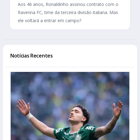
Aos 46 anos, Ronaldinho assinou contrato com o
Ravenna FC, time da terceira divisão italiana. Mas
ele voltará a entrar em campo?
Notícias Recentes