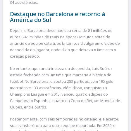
34 assistências.
Destaque no Barcelona e retorno à
América do Sul
Depois, o Barcelona desembolsou cerca de 81 milhões de
euros (245 milhões de reais na época). Minutos antes do
anúncio da equipe catalã, os britânicos divulgaram o vídeo de
despedida do jogador, onde dizia que deixava o time com o
coração pesado.
No entanto, apesar da tristeza da despedida, Luis Suárez
estaria fechando com um time que marcaria a história do
futebol. No Barcelona, disputou 283 partidas, com 195 gols
marcados e 133 assistências. Além disso, conquistou a
Champions League em 2015, venceu quatro edições do
Campeonato Espanhol, quatro da Copa do Rei, um Mundial de
Clubes, entre outros.
Posteriormente, com seis temporadas no catalão, ele acertou
sua transferência para outra equipe espanhola. Em 2020, o