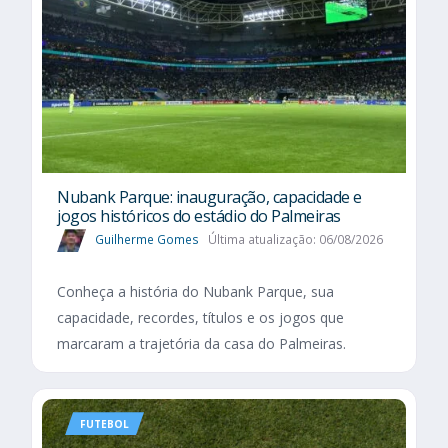
Nubank Parque: inauguração, capacidade e
jogos históricos do estádio do Palmeiras
Guilherme Gomes
Última atualização: 06/08/2026
Conheça a história do Nubank Parque, sua
capacidade, recordes, títulos e os jogos que
marcaram a trajetória da casa do Palmeiras.
FUTEBOL