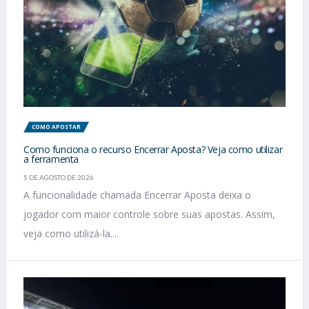
COMO APOSTAR
Como funciona o recurso Encerrar Aposta? Veja como utilizar
a ferramenta
5 DE AGOSTO DE 2026
A funcionalidade chamada Encerrar Aposta deixa o
jogador com maior controle sobre suas apostas. Assim,
veja como utilizá-la....