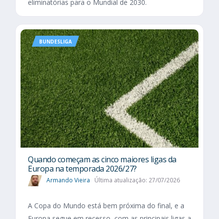
eliminatórias para o Mundial de 2030.
BUNDESLIGA
Quando começam as cinco maiores ligas da
Europa na temporada 2026/27?
Armando Vieira
Última atualização: 27/07/2026
A Copa do Mundo está bem próxima do final, e a
Europa segue em recesso, com as principais ligas a