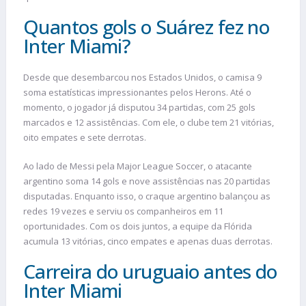
Quantos gols o Suárez fez no
Inter Miami?
Desde que desembarcou nos Estados Unidos, o camisa 9
soma estatísticas impressionantes pelos Herons. Até o
momento, o jogador já disputou 34 partidas, com 25 gols
marcados e 12 assistências. Com ele, o clube tem 21 vitórias,
oito empates e sete derrotas.
Ao lado de Messi pela Major League Soccer, o atacante
argentino soma 14 gols e nove assistências nas 20 partidas
disputadas. Enquanto isso, o craque argentino balançou as
redes 19 vezes e serviu os companheiros em 11
oportunidades. Com os dois juntos, a equipe da Flórida
acumula 13 vitórias, cinco empates e apenas duas derrotas.
Carreira do uruguaio antes do
Inter Miami