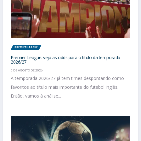
PREMIER LEAGUE
Premier League: veja as odds para o título da temporada
2026/27
6 DE AGOSTO DE 2026
A temporada 2026/27 já tem times despontando como
favoritos ao título mais importante do futebol inglês.
Então, vamos à análise...