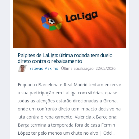
Palpites de LaLiga: última rodada tem duelo
direto contra o rebaixamento
Estevão Maximo
Última atualização: 22/05/2026
Enquanto Barcelona e Real Madrid tentam encerrar
a sua participação em LaLiga com vitórias, quase
todas as atenções estarão direcionadas a Girona,
onde um confronto direto tem impacto decisivo na
luta contra o rebaixamento. Valencia x Barcelona:
Barça termina a temporada fora de casa Fermin
López ter pelo menos um chute no alvo | Odd:...