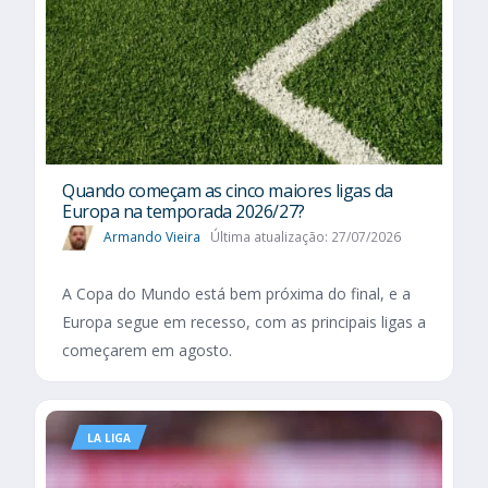
Quando começam as cinco maiores ligas da
Europa na temporada 2026/27?
Armando Vieira
Última atualização: 27/07/2026
A Copa do Mundo está bem próxima do final, e a
Europa segue em recesso, com as principais ligas a
começarem em agosto.
LA LIGA