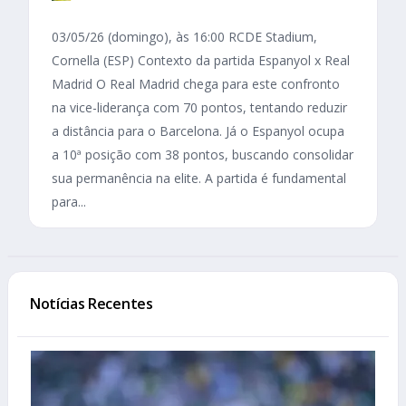
03/05/26 (domingo), às 16:00 RCDE Stadium,
Cornella (ESP) Contexto da partida Espanyol x Real
Madrid O Real Madrid chega para este confronto
na vice-liderança com 70 pontos, tentando reduzir
a distância para o Barcelona. Já o Espanyol ocupa
a 10ª posição com 38 pontos, buscando consolidar
sua permanência na elite. A partida é fundamental
para...
Notícias Recentes