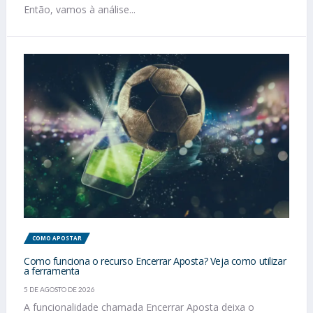
Então, vamos à análise...
COMO APOSTAR
Como funciona o recurso Encerrar Aposta? Veja como utilizar
a ferramenta
5 DE AGOSTO DE 2026
A funcionalidade chamada Encerrar Aposta deixa o