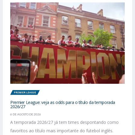
PREMIER LEAGUE
Premier League: veja as odds para o título da temporada
2026/27
6 DE AGOSTO DE 2026
A temporada 2026/27 já tem times despontando como
favoritos ao título mais importante do futebol inglês.