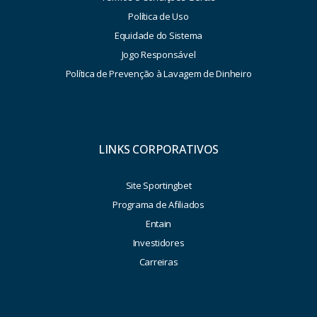
Política de Uso
Equidade do Sistema
Jogo Responsável
Política de Prevenção à Lavagem de Dinheiro
LINKS CORPORATIVOS
Site Sportingbet
Programa de Afiliados
Entain
Investidores
Carreiras