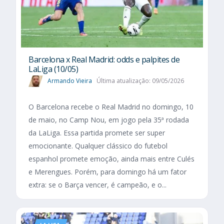
Barcelona x Real Madrid: odds e palpites de
LaLiga (10/05)
Armando Vieira
Última atualização: 09/05/2026
O Barcelona recebe o Real Madrid no domingo, 10
de maio, no Camp Nou, em jogo pela 35ª rodada
da LaLiga. Essa partida promete ser super
emocionante. Qualquer clássico do futebol
espanhol promete emoção, ainda mais entre Culés
e Merengues. Porém, para domingo há um fator
extra: se o Barça vencer, é campeão, e o...