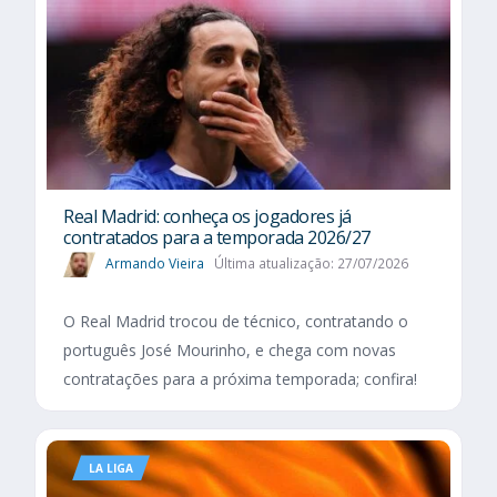
Real Madrid: conheça os jogadores já
contratados para a temporada 2026/27
Armando Vieira
Última atualização: 27/07/2026
O Real Madrid trocou de técnico, contratando o
português José Mourinho, e chega com novas
contratações para a próxima temporada; confira!
LA LIGA