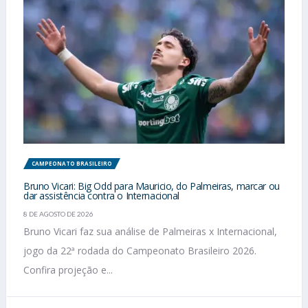
CAMPEONATO BRASILEIRO
Bruno Vicari: Big Odd para Mauricio, do Palmeiras, marcar ou
dar assistência contra o Internacional
8 DE AGOSTO DE 2026
Bruno Vicari faz sua análise de Palmeiras x Internacional,
jogo da 22ª rodada do Campeonato Brasileiro 2026.
Confira projeção e...