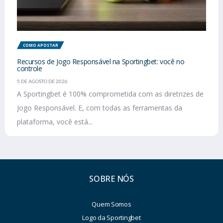
COMO APOSTAR
Recursos de Jogo Responsável na Sportingbet: você no
controle
5 DE AGOSTO DE 2026
A Sportingbet é 100% comprometida com as diretrizes de
Jogo Responsável. E, com todas as ferramentas da
plataforma, você está...
SOBRE NÓS
Quem Somos
Logo da Sportingbet