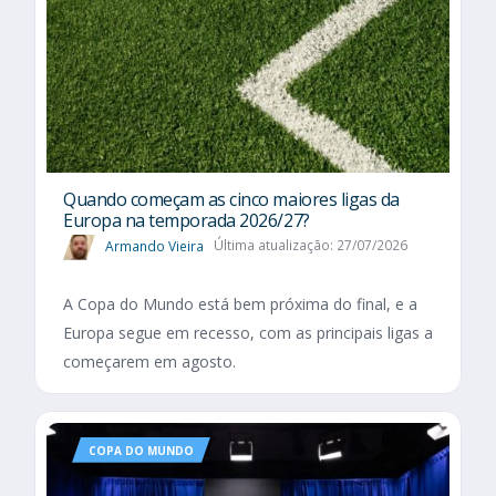
Quando começam as cinco maiores ligas da
Europa na temporada 2026/27?
Armando Vieira
Última atualização: 27/07/2026
A Copa do Mundo está bem próxima do final, e a
Europa segue em recesso, com as principais ligas a
começarem em agosto.
COPA DO MUNDO