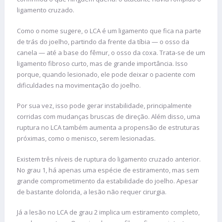
ligamento cruzado.
Como o nome sugere, o LCA é um ligamento que fica na parte
de trás do joelho, partindo da frente da tíbia — o osso da
canela — até a base do fêmur, o osso da coxa. Trata-se de um
ligamento fibroso curto, mas de grande importância. Isso
porque, quando lesionado, ele pode deixar o paciente com
dificuldades na movimentação do joelho.
Por sua vez, isso pode gerar instabilidade, principalmente
corridas com mudanças bruscas de direção. Além disso, uma
ruptura no LCA também aumenta a propensão de estruturas
próximas, como o menisco, serem lesionadas.
Existem três níveis de ruptura do ligamento cruzado anterior.
No grau 1, há apenas uma espécie de estiramento, mas sem
grande comprometimento da estabilidade do joelho. Apesar
de bastante dolorida, a lesão não requer cirurgia.
Já a lesão no LCA de grau 2 implica um estiramento completo,