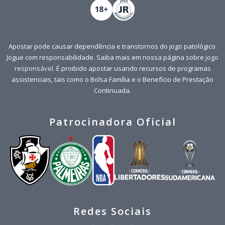
Apostar pode causar dependência e transtornos do jogo patológico.
Jogue com responsabilidade. Saiba mais em nossa página sobre
jogo
responsável
. É proibido apostar usando recursos de programas
assistenciais, tais como o Bolsa Família e o Benefício de Prestação
Continuada.
Patrocinadora Oficial
Redes Sociais