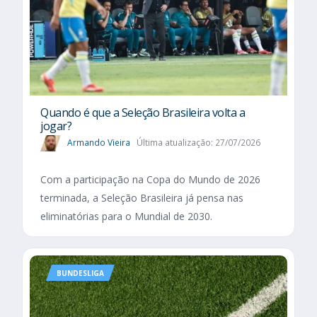
Quando é que a Seleção Brasileira volta a
jogar?
Armando Vieira
Última atualização: 27/07/2026
Com a participação na Copa do Mundo de 2026
terminada, a Seleção Brasileira já pensa nas
eliminatórias para o Mundial de 2030.
BUNDESLIGA