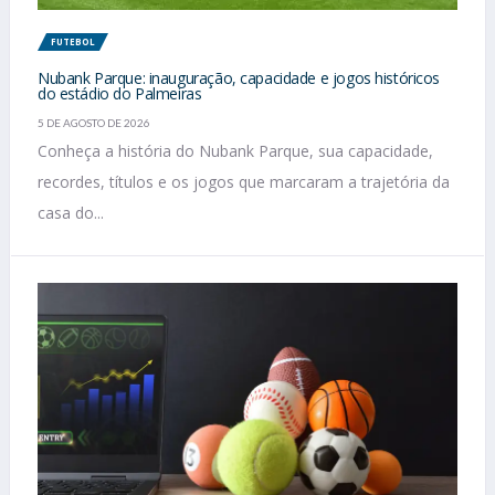
FUTEBOL
Nubank Parque: inauguração, capacidade e jogos históricos
do estádio do Palmeiras
5 DE AGOSTO DE 2026
Conheça a história do Nubank Parque, sua capacidade,
recordes, títulos e os jogos que marcaram a trajetória da
casa do...