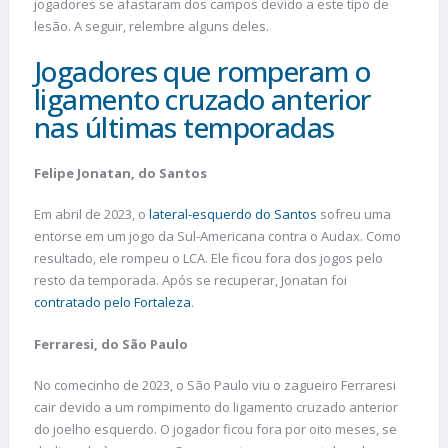
jogadores se afastaram dos campos devido a este tipo de
lesão. A seguir, relembre alguns deles.
Jogadores que romperam o
ligamento cruzado anterior​​
nas últimas temporadas
Felipe Jonatan, do Santos
Em abril de 2023, o
lateral-esquerdo do Santos
sofreu uma
entorse em um jogo da Sul-Americana contra o Audax. Como
resultado, ele rompeu o LCA. Ele ficou fora dos jogos pelo
resto da temporada. Após se recuperar, Jonatan foi
contratado pelo Fortaleza
.
Ferraresi, do São Paulo
No comecinho de 2023, o São Paulo viu o zagueiro Ferraresi
cair devido a um rompimento do ligamento cruzado anterior
do joelho esquerdo. O jogador ficou fora por oito meses, se