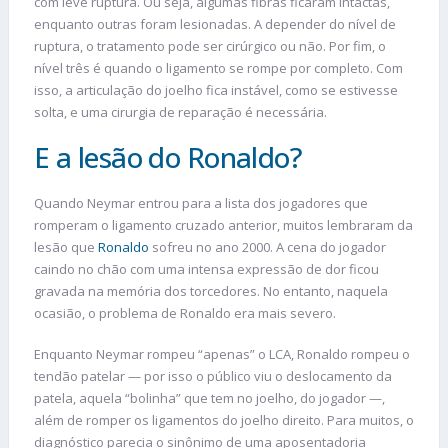
com leve ruptura. Ou seja, algumas fibras ficaram intactas,
enquanto outras foram lesionadas. A depender do nível de
ruptura, o tratamento pode ser cirúrgico ou não. Por fim, o
nível três é quando o ligamento se rompe por completo. Com
isso, a articulação do joelho fica instável, como se estivesse
solta, e uma cirurgia de reparação é necessária.
E a lesão do Ronaldo?
Quando Neymar entrou para a lista dos jogadores que
romperam o ligamento cruzado anterior, muitos lembraram da
lesão que
Ronaldo
sofreu no ano 2000. A cena do jogador
caindo no chão com uma intensa expressão de dor ficou
gravada na memória dos torcedores. No entanto, naquela
ocasião, o problema de Ronaldo era mais severo.
Enquanto Neymar rompeu “apenas” o LCA, Ronaldo rompeu o
tendão patelar — por isso o público viu o deslocamento da
patela, aquela “bolinha” que tem no joelho, do jogador —,
além de romper os ligamentos do joelho direito. Para muitos, o
diagnóstico parecia o sinônimo de uma aposentadoria