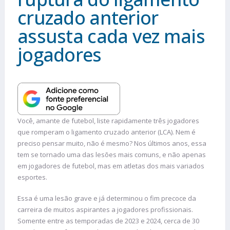
cruzado anterior
assusta cada vez mais
jogadores
Você, amante de futebol, liste rapidamente três jogadores
que romperam o ligamento cruzado anterior (LCA). Nem é
preciso pensar muito, não é mesmo? Nos últimos anos, essa
tem se tornado uma das lesões mais comuns, e não apenas
em jogadores de futebol, mas em atletas dos mais variados
esportes.
Essa é uma lesão grave e já determinou o fim precoce da
carreira de muitos aspirantes a jogadores profissionais.
Somente entre as temporadas de 2023 e 2024, cerca de 30