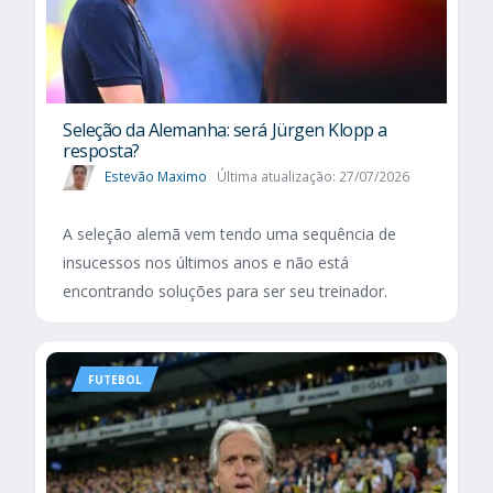
Seleção da Alemanha: será Jürgen Klopp a
resposta?
Estevão Maximo
Última atualização: 27/07/2026
A seleção alemã vem tendo uma sequência de
insucessos nos últimos anos e não está
encontrando soluções para ser seu treinador.
FUTEBOL