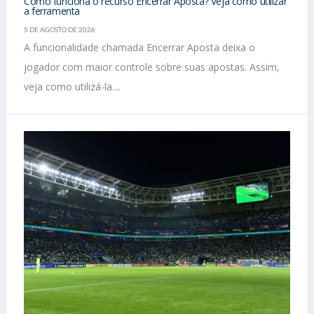
Como funciona o recurso Encerrar Aposta? Veja como utilizar
a ferramenta
5 DE AGOSTO DE 2026
A funcionalidade chamada Encerrar Aposta deixa o
jogador com maior controle sobre suas apostas. Assim,
veja como utilizá-la....