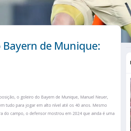
o Bayern de Munique:
 posição, o goleiro do Bayern de Munique, Manuel Neuer,
tem tudo para jogar em alto nível até os 40 anos. Mesmo
ra do campo, o defensor mostrou em 2024 que ainda é uma