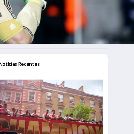
Notícias Recentes