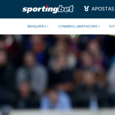
APOSTAS
BRASILEIRÃO
CONMEBOL LIBERTADORES
FUT