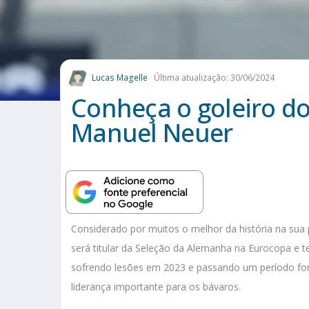
Lucas Magelle
Última atualização: 30/06/2024
Conheça o goleiro d
Manuel Neuer
Considerado por muitos o melhor da história na sua
será titular da Seleção da Alemanha na Eurocopa e 
sofrendo lesões em 2023 e passando um período fo
liderança importante para os bávaros.