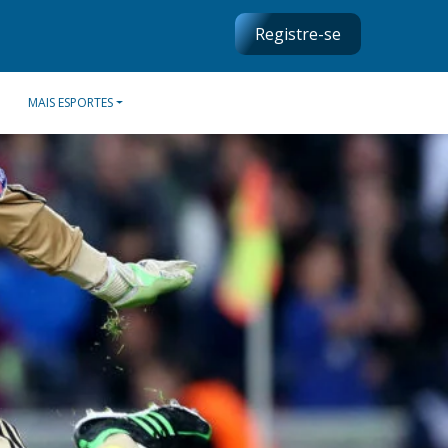
Registre-se
MAIS ESPORTES