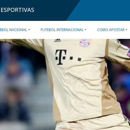
 ESPORTIVAS
EBOL NACIONAL
FUTEBOL INTERNACIONAL
COMO APOSTAR