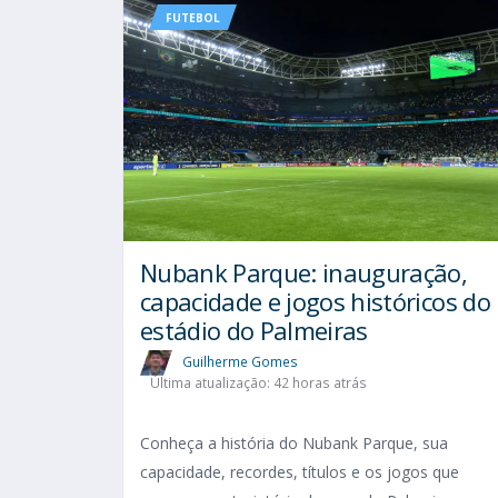
FUTEBOL
Nubank Parque: inauguração,
capacidade e jogos históricos do
estádio do Palmeiras
Guilherme Gomes
Última atualização: 42 horas atrás
Conheça a história do Nubank Parque, sua
capacidade, recordes, títulos e os jogos que