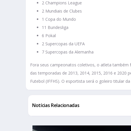
2 Champions League
2 Mundiais de Clubes
1 Copa do Mundo
11 Bundesliga
6 Pokal
2 Supercopas da UEFA
7 Supercopas da Alemanha
Fora seus campeonatos coletivos, o atleta também f
das temporadas de 2013, 2014, 2015, 2016 e 2020 pel
Futebol (IFFHS). O esportista será o goleiro titula
Notícias Relacionadas