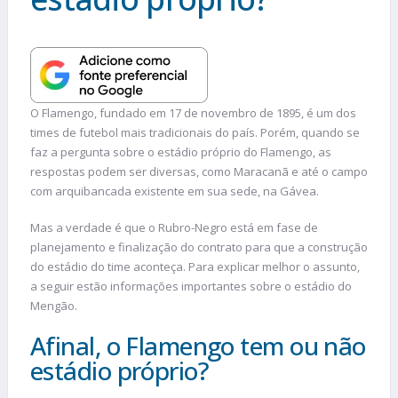
O Flamengo, fundado em 17 de novembro de 1895, é um dos
times de futebol mais tradicionais do país. Porém, quando se
faz a pergunta sobre o estádio próprio do Flamengo, as
respostas podem ser diversas, como Maracanã e até o campo
com arquibancada existente em sua sede, na Gávea.
Mas a verdade é que o Rubro-Negro está em fase de
planejamento e finalização do contrato para que a construção
do estádio do time aconteça. Para explicar melhor o assunto,
a seguir estão informações importantes sobre o estádio do
Mengão.
Afinal, o Flamengo tem ou não
estádio próprio?