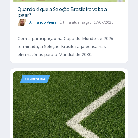
Quando é que a Seleção Brasileira volta a
jogar?
Armando Vieira
Última atualização: 27/07/2026
Com a participação na Copa do Mundo de 2026
terminada, a Seleção Brasileira já pensa nas
eliminatórias para o Mundial de 2030.
BUNDESLIGA