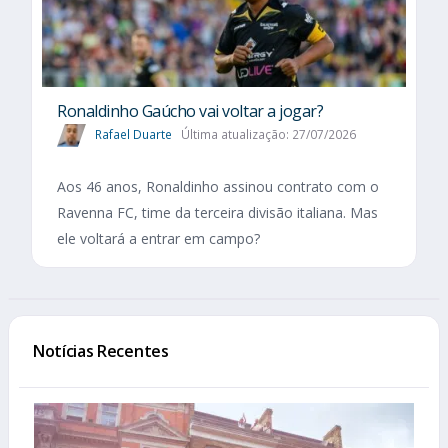
Ronaldinho Gaúcho vai voltar a jogar?
Rafael Duarte
Última atualização: 27/07/2026
Aos 46 anos, Ronaldinho assinou contrato com o
Ravenna FC, time da terceira divisão italiana. Mas
ele voltará a entrar em campo?
Notícias Recentes