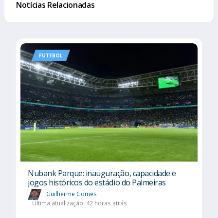
Notícias Relacionadas
FUTEBOL
Nubank Parque: inauguração, capacidade e
jogos históricos do estádio do Palmeiras
Guilherme Gomes
Última atualização: 42 horas atrás