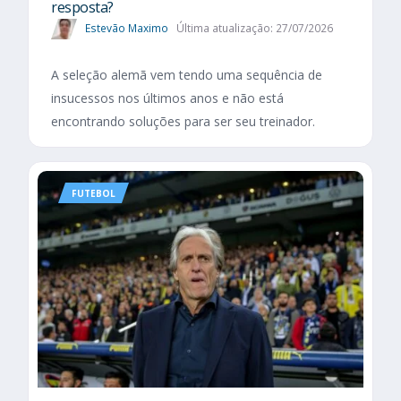
resposta?
Estevão Maximo
Última atualização: 27/07/2026
A seleção alemã vem tendo uma sequência de
insucessos nos últimos anos e não está
encontrando soluções para ser seu treinador.
FUTEBOL