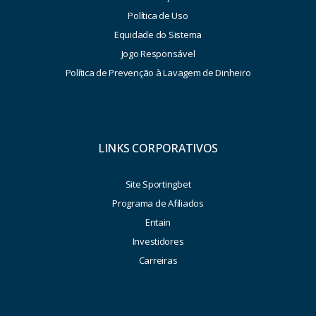
Política de Uso
Equidade do Sistema
Jogo Responsável
Política de Prevenção à Lavagem de Dinheiro
LINKS CORPORATIVOS
Site Sportingbet
Programa de Afiliados
Entain
Investidores
Carreiras