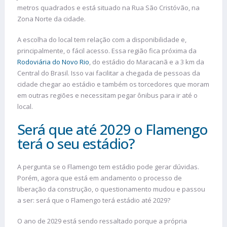
metros quadrados e está situado na Rua São Cristóvão, na
Zona Norte da cidade.
A escolha do local tem relação com a disponibilidade e,
principalmente, o fácil acesso. Essa região fica próxima da
Rodoviária do Novo Rio
, do estádio do Maracanã e a 3 km da
Central do Brasil. Isso vai facilitar a chegada de pessoas da
cidade chegar ao estádio e também os torcedores que moram
em outras regiões e necessitam pegar ônibus para ir até o
local.
Será que até 2029 o Flamengo
terá o seu estádio?
A pergunta se o Flamengo tem estádio pode gerar dúvidas.
Porém, agora que está em andamento o processo de
liberação da construção, o questionamento mudou e passou
a ser: será que o Flamengo terá estádio até 2029?
O ano de 2029 está sendo ressaltado porque a própria