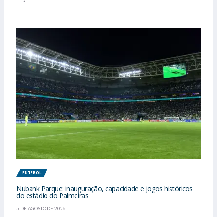
FUTEBOL
Nubank Parque: inauguração, capacidade e jogos históricos
do estádio do Palmeiras
5 DE AGOSTO DE 2026