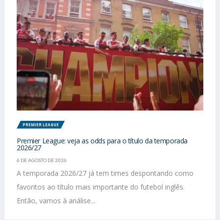
PREMIER LEAGUE
Premier League: veja as odds para o título da temporada
2026/27
6 DE AGOSTO DE 2026
A temporada 2026/27 já tem times despontando como
favoritos ao título mais importante do futebol inglês.
Então, vamos à análise...