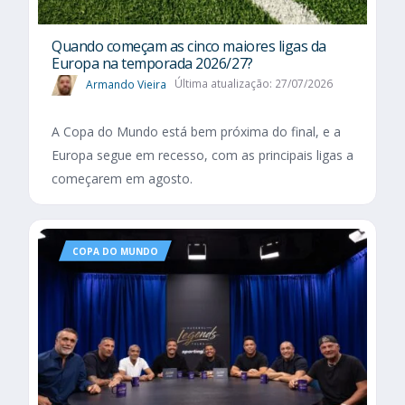
Quando começam as cinco maiores ligas da
Europa na temporada 2026/27?
Armando Vieira
Última atualização: 27/07/2026
A Copa do Mundo está bem próxima do final, e a
Europa segue em recesso, com as principais ligas a
começarem em agosto.
COPA DO MUNDO