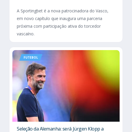
A Sportingbet é a nova patrocinadora do Vasco,
em novo capítulo que inaugura uma parceria
próxima com participação ativa do torcedor
vascaíno.
FUTEBOL
Seleção da Alemanha: será Jürgen Klopp a