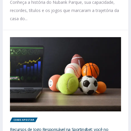
Conheça a história do Nubank Parque, sua capacidade,
recordes, títulos e os jogos que marcaram a trajetória da
casa do...
COMO APOSTAR
Recursos de Jogo Responsável na Sportingbet: você no