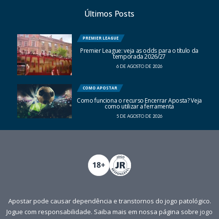
Últimos Posts
PREMIER LEAGUE
Premier League: veja as odds para o título da
temporada 2026/27
6 DE AGOSTO DE 2026
COMO APOSTAR
Como funciona o recurso Encerrar Aposta? Veja
como utilizar a ferramenta
5 DE AGOSTO DE 2026
Apostar pode causar dependência e transtornos do jogo patológico.
Jogue com responsabilidade. Saiba mais em nossa página sobre
jogo