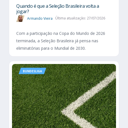
Quando é que a Seleção Brasileira volta a
jogar?
Armando Vieira
Última atualização: 27/07/2026
Com a participação na Copa do Mundo de 2026
terminada, a Seleção Brasileira já pensa nas
eliminatórias para o Mundial de 2030.
BUNDESLIGA