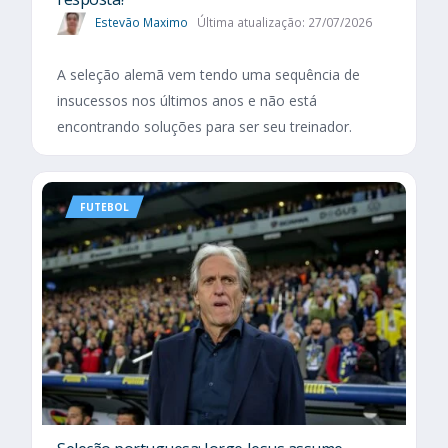
Estevão Maximo
Última atualização: 27/07/2026
A seleção alemã vem tendo uma sequência de
insucessos nos últimos anos e não está
encontrando soluções para ser seu treinador.
FUTEBOL