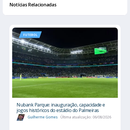
Notícias Relacionadas
FUTEBOL
Nubank Parque: inauguração, capacidade e
jogos históricos do estádio do Palmeiras
Guilherme Gomes
Última atualização: 06/08/2026