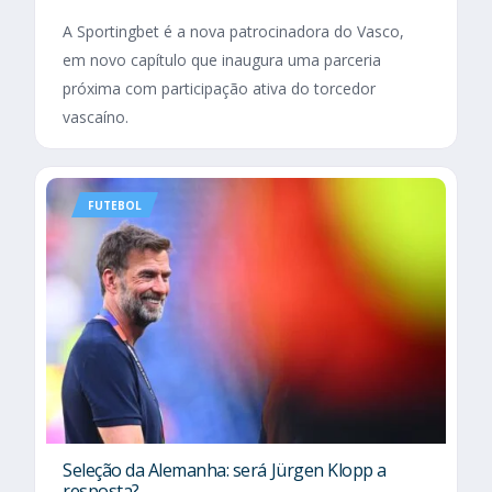
A Sportingbet é a nova patrocinadora do Vasco,
em novo capítulo que inaugura uma parceria
próxima com participação ativa do torcedor
vascaíno.
FUTEBOL
Seleção da Alemanha: será Jürgen Klopp a
resposta?