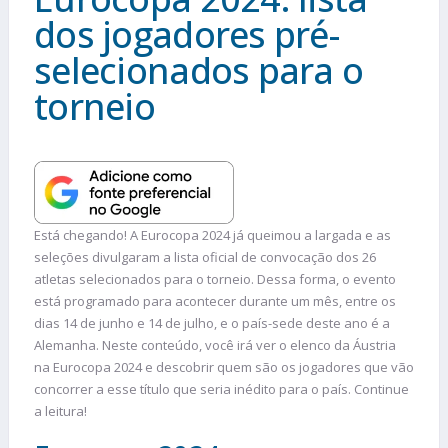
dos jogadores pré-
selecionados para o
torneio
Está chegando! A Eurocopa 2024 já queimou a largada e as
seleções divulgaram a lista oficial de convocação dos 26
atletas selecionados para o torneio. Dessa forma, o evento
está programado para acontecer durante um mês, entre os
dias 14 de junho e 14 de julho, e o país-sede deste ano é a
Alemanha. Neste conteúdo, você irá ver o elenco da Áustria
na Eurocopa 2024 e descobrir quem são os jogadores que vão
concorrer a esse título que seria inédito para o país. Continue
a leitura!