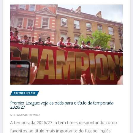
PREMIER LEAGUE
Premier League: veja as odds para o título da temporada
2026/27
6 DE AGOSTO DE 2026
A temporada 2026/27 já tem times despontando como
favoritos ao título mais importante do futebol inglês.