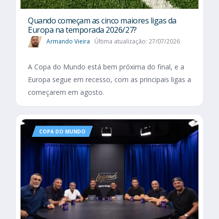
Quando começam as cinco maiores ligas da
Europa na temporada 2026/27?
Armando Vieira
Última atualização: 27/07/2026
A Copa do Mundo está bem próxima do final, e a
Europa segue em recesso, com as principais ligas a
começarem em agosto.
COPA DO MUNDO