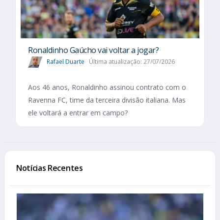
Ronaldinho Gaúcho vai voltar a jogar?
Rafael Duarte
Última atualização: 27/07/2026
Aos 46 anos, Ronaldinho assinou contrato com o
Ravenna FC, time da terceira divisão italiana. Mas
ele voltará a entrar em campo?
Notícias Recentes