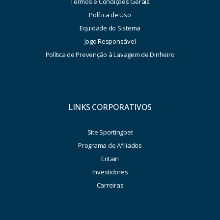
Termos e Condições Gerais
Política de Uso
Equidade do Sistema
Jogo Responsável
Política de Prevenção à Lavagem de Dinheiro
LINKS CORPORATIVOS
Site Sportingbet
Programa de Afiliados
Entain
Investidores
Carreiras