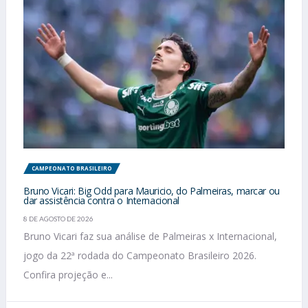
CAMPEONATO BRASILEIRO
Bruno Vicari: Big Odd para Mauricio, do Palmeiras, marcar ou
dar assistência contra o Internacional
8 DE AGOSTO DE 2026
Bruno Vicari faz sua análise de Palmeiras x Internacional,
jogo da 22ª rodada do Campeonato Brasileiro 2026.
Confira projeção e...