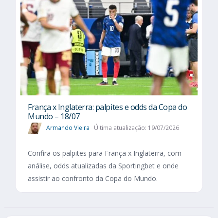
França x Inglaterra: palpites e odds da Copa do
Mundo – 18/07
Armando Vieira
Última atualização: 19/07/2026
Confira os palpites para França x Inglaterra, com
análise, odds atualizadas da Sportingbet e onde
assistir ao confronto da Copa do Mundo.