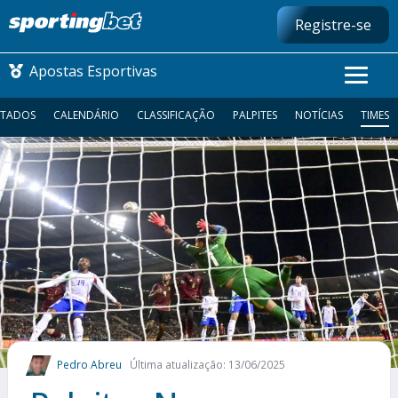
Registre-se
Apostas Esportivas
LTADOS
CALENDÁRIO
CLASSIFICAÇÃO
PALPITES
NOTÍCIAS
TIMES
CONMEBOL LIBERTADORES
FUTEBOL NACIONAL
FUTEBOL INTERNACIONAL
COMO APOSTAR
MAIS ESPORTES
Pedro Abreu
Última atualização: 13/06/2025