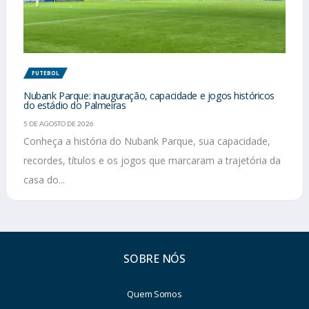
FUTEBOL
Nubank Parque: inauguração, capacidade e jogos históricos
do estádio do Palmeiras
5 DE AGOSTO DE 2026
Conheça a história do Nubank Parque, sua capacidade,
recordes, títulos e os jogos que marcaram a trajetória da
casa do...
SOBRE NÓS
Quem Somos