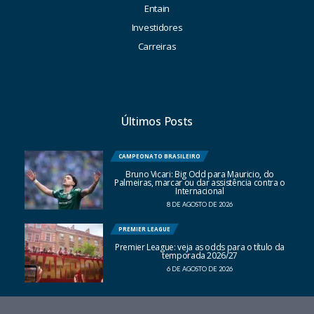
Entain
Investidores
Carreiras
Últimos Posts
CAMPEONATO BRASILEIRO
Bruno Vicari: Big Odd para Mauricio, do
Palmeiras, marcar ou dar assistência contra o
Internacional
8 DE AGOSTO DE 2026
PREMIER LEAGUE
Premier League: veja as odds para o título da
temporada 2026/27
6 DE AGOSTO DE 2026