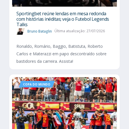
Sportingbet reúne lendas em mesa redonda
com histórias inéditas; veja o Futebol Legends
Talks
Bruno Bataglin
Última atualização: 27/07/2026
Ronaldo, Romário, Baggio, Batistuta, Roberto
Carlos e Materazzi em papo descontraído sobre
bastidores da carreira. Assista!
COPA DO MUNDO