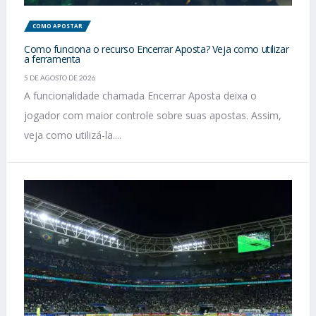
COMO APOSTAR
Como funciona o recurso Encerrar Aposta? Veja como utilizar
a ferramenta
5 DE AGOSTO DE 2026
A funcionalidade chamada Encerrar Aposta deixa o
jogador com maior controle sobre suas apostas. Assim,
veja como utilizá-la....