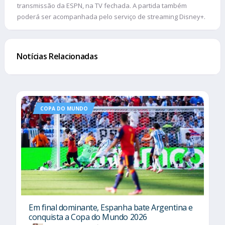
transmissão da ESPN, na TV fechada. A partida também
poderá ser acompanhada pelo serviço de streaming Disney+.
Notícias Relacionadas
COPA DO MUNDO
Em final dominante, Espanha bate Argentina e
conquista a Copa do Mundo 2026