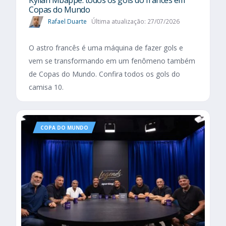
Copas do Mundo
Rafael Duarte
Última atualização: 27/07/2026
O astro francês é uma máquina de fazer gols e
vem se transformando em um fenômeno também
de Copas do Mundo. Confira todos os gols do
camisa 10.
COPA DO MUNDO