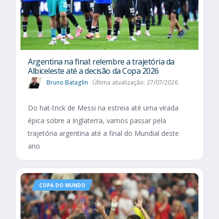
Argentina na final: relembre a trajetória da
Albiceleste até a decisão da Copa 2026
Bruno Bataglin
Última atualização: 27/07/2026
Do hat-trick de Messi na estreia até uma virada
épica sobre a Inglaterra, vamos passar pela
trajetória argentina até a final do Mundial deste
ano
COPA DO MUNDO