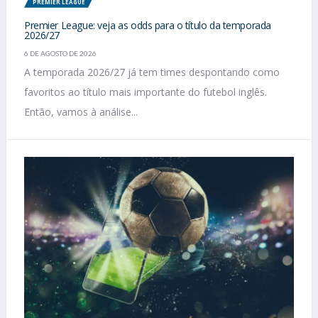
PREMIER LEAGUE
Premier League: veja as odds para o título da temporada
2026/27
6 DE AGOSTO DE 2026
A temporada 2026/27 já tem times despontando como
favoritos ao título mais importante do futebol inglês.
Então, vamos à análise...