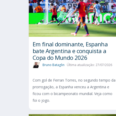
Em final dominante, Espanha
bate Argentina e conquista a
Copa do Mundo 2026
Bruno Bataglin
Última atualização: 27/07/2026
Com gol de Ferran Torres, no segundo tempo da
prorrogação, a Espanha venceu a Argentina e
ficou com o bicampeonato mundial. Veja como
foi o jogo.