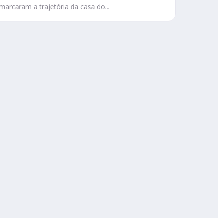
marcaram a trajetória da casa do...