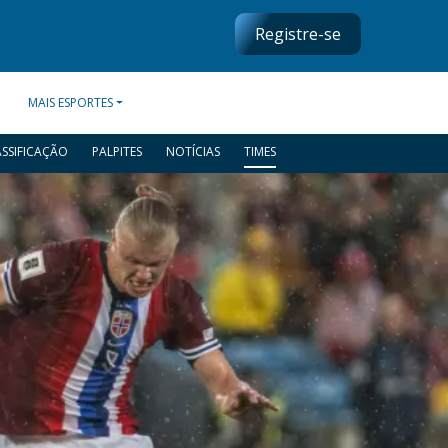
Registre-se
MAIS ESPORTES
ASSIFICAÇÃO
PALPITES
NOTÍCIAS
TIMES