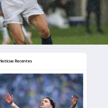
Notícias Recentes