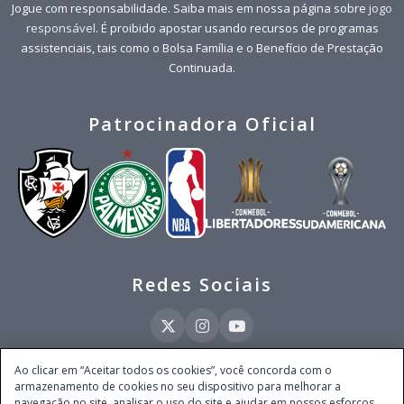
Jogue com responsabilidade. Saiba mais em nossa página sobre
jogo
responsável
. É proibido apostar usando recursos de programas
assistenciais, tais como o Bolsa Família e o Benefício de Prestação
Continuada.
Patrocinadora Oficial
Redes Sociais
Ao clicar em “Aceitar todos os cookies”, você concorda com o
armazenamento de cookies no seu dispositivo para melhorar a
Este site é operado pela Ventmear Brasil LTDA (CNPJ 52.868.380/0001-84), com
navegação no site, analisar o uso do site e ajudar em nossos esforços
endereço na Avenida Brigadeiro Faria Lima, nº 4.055, 3º andar, Itaim Bibi, no