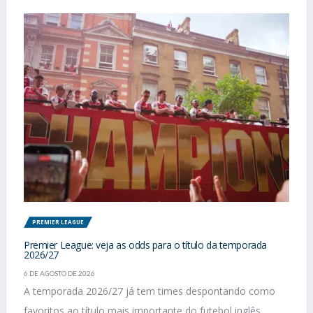
PREMIER LEAGUE
Premier League: veja as odds para o título da temporada
2026/27
6 DE AGOSTO DE 2026
A temporada 2026/27 já tem times despontando como
favoritos ao título mais importante do futebol inglês.