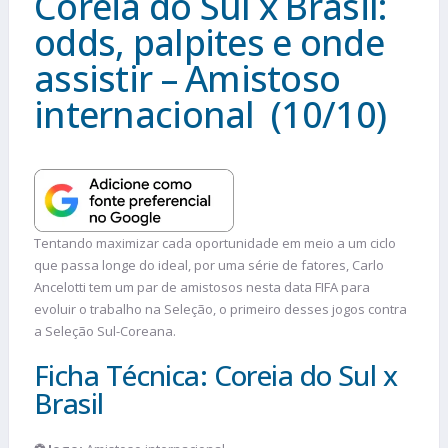
Coreia do Sul x Brasil:
odds, palpites e onde
assistir – Amistoso
internacional (10/10)
Tentando maximizar cada oportunidade em meio a um ciclo
que passa longe do ideal, por uma série de fatores, Carlo
Ancelotti tem um par de amistosos nesta data FIFA para
evoluir o trabalho na Seleção, o primeiro desses jogos contra
a Seleção Sul-Coreana.
Ficha Técnica: Coreia do Sul x
Brasil