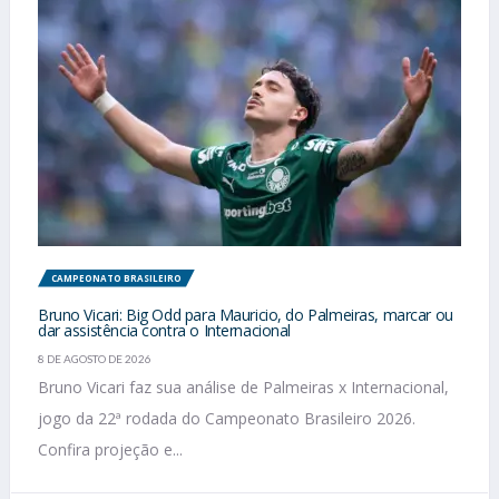
CAMPEONATO BRASILEIRO
Bruno Vicari: Big Odd para Mauricio, do Palmeiras, marcar ou
dar assistência contra o Internacional
8 DE AGOSTO DE 2026
Bruno Vicari faz sua análise de Palmeiras x Internacional,
jogo da 22ª rodada do Campeonato Brasileiro 2026.
Confira projeção e...