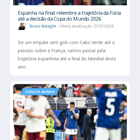
Espanha na final: relembre a trajetória da Fúria
até a decisão da Copa do Mundo 2026
Bruno Bataglin
Última atualização: 27/07/2026
De um empate sem gols com Cabo Verde até o
passeio sobre a França, vamos passar pela
trajetória espanhola até a final do Mundial deste
ano.
COPA DO MUNDO