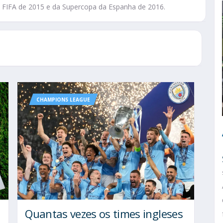
 FIFA de 2015 e da Supercopa da Espanha de 2016.
CHAMPIONS LEAGUE
Quantas vezes os times ingleses
a