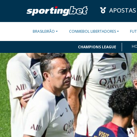
APOSTAS
BRASILEIRÃO
CONMEBOL LIBERTADORES
FUT
H
CHAMPIONS LEAGUE