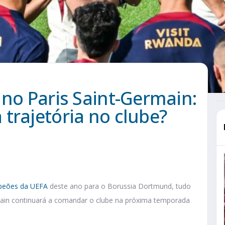
 no Paris Saint-Germain:
trajetória no clube?
peões da UEFA
deste ano para o Borussia Dortmund, tudo
rmain continuará a comandar o clube na próxima temporada