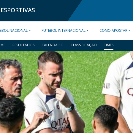
 ESPORTIVAS
EBOL NACIONAL
FUTEBOL INTERNACIONAL
COMO APOSTAR
OME
RESULTADOS
CALENDÁRIO
CLASSIFICAÇÃO
TIMES