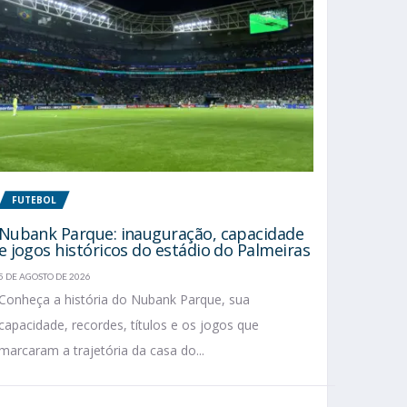
FUTEBOL
Nubank Parque: inauguração, capacidade
e jogos históricos do estádio do Palmeiras
5 DE AGOSTO DE 2026
Conheça a história do Nubank Parque, sua
capacidade, recordes, títulos e os jogos que
marcaram a trajetória da casa do...