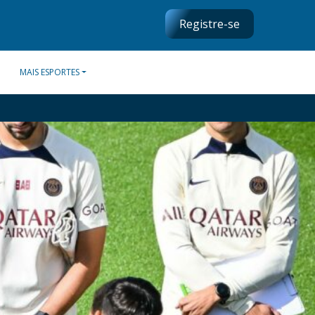
Registre-se
MAIS ESPORTES