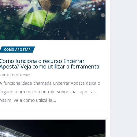
COMO APOSTAR
Como funciona o recurso Encerrar
Aposta? Veja como utilizar a ferramenta
5 DE AGOSTO DE 2026
A funcionalidade chamada Encerrar Aposta deixa o
jogador com maior controle sobre suas apostas.
Assim, veja como utilizá-la....