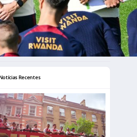
Notícias Recentes