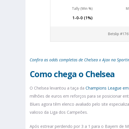
Tally (Win %)
M
1-0-0 (1%)
Betslip #17
Confira as odds completas de Chelsea x Ajax na Sporti
Como chega o Chelsea
O Chelsea levantou a taça da
Champions League em 
milhões de euros em reforços para se posicionar ent
Blues agora têm elenco avaliado pelo site especiali
valioso da Liga dos Campeões.
Após estrear perdendo por 3 a 1 para o Bayern de Mu