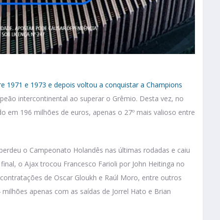
e 1971 e 1973 e depois voltou a conquistar a Champions
peão intercontinental ao superar o Grêmio. Desta vez, no
o em 196 milhões de euros, apenas o 27º mais valioso entre
erdeu o Campeonato Holandês nas últimas rodadas e caiu
inal, o Ajax trocou Francesco Farioli por John Heitinga no
 contratações de Oscar Gloukh e Raúl Moro, entre outros
 milhões apenas com as saídas de Jorrel Hato e Brian