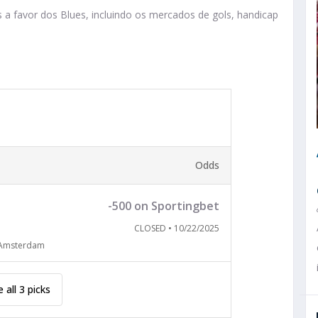
s a favor dos Blues, incluindo os mercados de gols, handicap
Odds
-500 on Sportingbet
CLOSED • 10/22/2025
x Amsterdam
 all 3 picks