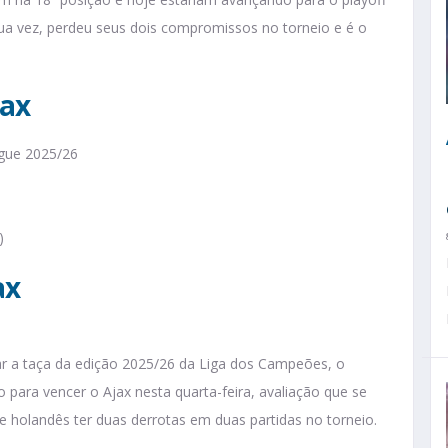
 sua vez, perdeu seus dois compromissos no torneio e é o
jax
ague 2025/26
)
ax
ar a taça da edição 2025/26 da Liga dos Campeões, o
o para vencer o Ajax nesta quarta-feira, avaliação que se
e holandês ter duas derrotas em duas partidas no torneio.