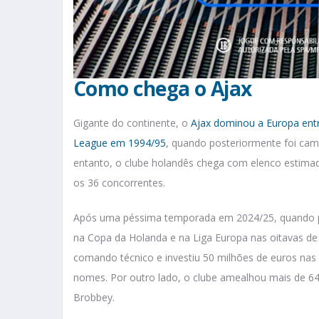
Como chega o Ajax
Gigante do continente, o
Ajax dominou a Europa entr
League em 1994/95
, quando posteriormente foi cam
entanto, o clube holandês chega com elenco estimad
os 36 concorrentes.
Após uma péssima temporada em 2024/25, quando p
na Copa da Holanda e na Liga Europa nas oitavas de f
comando técnico e investiu 50 milhões de euros nas
nomes. Por outro lado, o clube amealhou mais de 64
Brobbey.