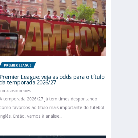
PREMIER LEAGUE
Premier League: veja as odds para o título
da temporada 2026/27
6 DE AGOSTO DE 2026
A temporada 2026/27 já tem times despontando
como favoritos ao título mais importante do futebol
inglês. Então, vamos à análise...