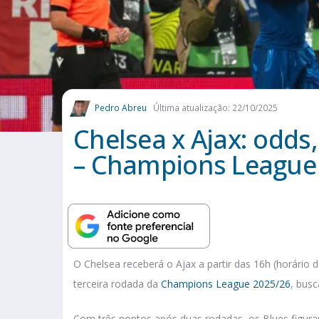
Pedro Abreu
Última atualização: 22/10/2025
Chelsea x Ajax: odds,
– Champions League 
O Chelsea receberá o Ajax a partir das 16h (horário d
terceira rodada da
Champions League 2025/26
, bus
Com três pontos após duas rodadas, os Blues figura