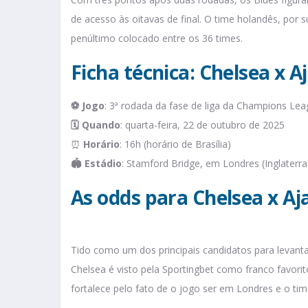
de acesso às oitavas de final. O time holandês, por
penúltimo colocado entre os 36 times.
Ficha técnica: Chelsea x A
⚽
Jogo
: 3ª rodada da fase de liga da Champions Le
🗓️
Quando
: quarta-feira, 22 de outubro de 2025
⏰
Horário
: 16h (horário de Brasília)
🏟️
Estádio
: Stamford Bridge, em Londres (Inglaterra
As odds para Chelsea x Aj
Tido como um dos principais candidatos para levant
Chelsea é visto pela Sportingbet como franco favorit
fortalece pelo fato de o jogo ser em Londres e o tim