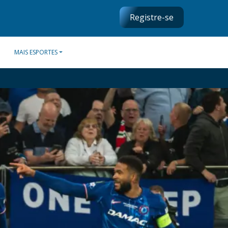
Registre-se
MAIS ESPORTES