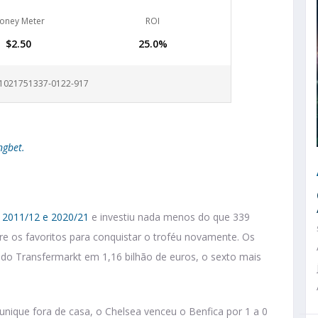
oney Meter
ROI
$2.50
25.0%
61021751337-0122-917
ngbet.
2011/12 e 2020/21
e investiu nada menos do que 339
re os favoritos para conquistar o troféu novamente. Os
zado Transfermarkt em 1,16 bilhão de euros, o sexto mais
nique fora de casa, o Chelsea venceu o Benfica por 1 a 0