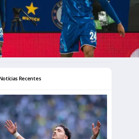
Notícias Recentes