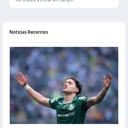
Notícias Recentes