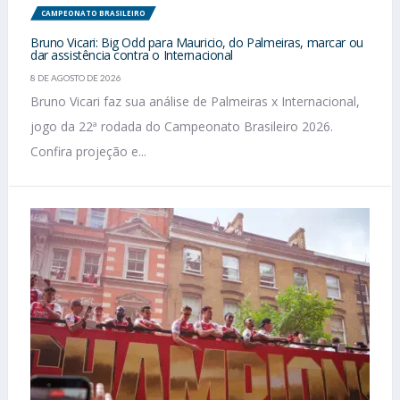
CAMPEONATO BRASILEIRO
Bruno Vicari: Big Odd para Mauricio, do Palmeiras, marcar ou
dar assistência contra o Internacional
8 DE AGOSTO DE 2026
Bruno Vicari faz sua análise de Palmeiras x Internacional,
jogo da 22ª rodada do Campeonato Brasileiro 2026.
Confira projeção e...