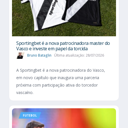
Sportingbet é a nova patrocinadora master do
Vasco e investe em papel da torcida
Bruno Bataglin
Última atualização: 28/07/2026
A Sportingbet é a nova patrocinadora do Vasco,
em novo capítulo que inaugura uma parceria
próxima com participação ativa do torcedor
vascaíno.
FUTEBOL