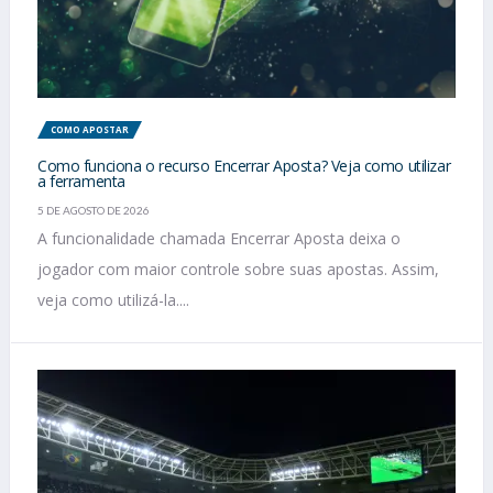
COMO APOSTAR
Como funciona o recurso Encerrar Aposta? Veja como utilizar
a ferramenta
5 DE AGOSTO DE 2026
A funcionalidade chamada Encerrar Aposta deixa o
jogador com maior controle sobre suas apostas. Assim,
veja como utilizá-la....