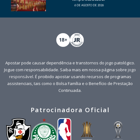
6 DE AGOSTO DE 2026
Apostar pode causar dependência e transtornos do jogo patológico.
Jogue com responsabilidade. Saiba mais em nossa página sobre
jogo
responsável
. É proibido apostar usando recursos de programas
assistenciais, tais como o Bolsa Família e o Benefício de Prestação
Continuada.
Patrocinadora Oficial