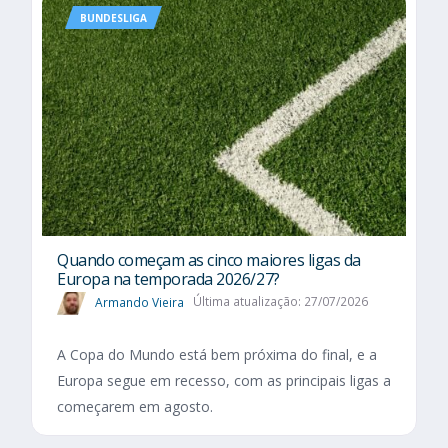
BUNDESLIGA
Quando começam as cinco maiores ligas da
Europa na temporada 2026/27?
Armando Vieira
Última atualização: 27/07/2026
A Copa do Mundo está bem próxima do final, e a
Europa segue em recesso, com as principais ligas a
começarem em agosto.