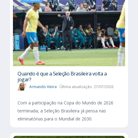
Quando é que a Seleção Brasileira volta a
jogar?
Armando Vieira
Última atualização: 27/07/2026
Com a participação na Copa do Mundo de 2026
terminada, a Seleção Brasileira já pensa nas
eliminatórias para o Mundial de 2030.