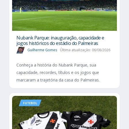
Nubank Parque: inauguração, capacidade e
jogos históricos do estádio do Palmeiras
Guilherme Gomes
Última atualização: 06/08/2026
Conheça a história do Nubank Parque, sua
capacidade, recordes, títulos e os jogos que
marcaram a trajetória da casa do Palmeiras.
FUTEBOL