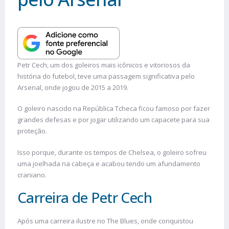
Petr Cech, um dos goleiros mais icônicos e vitoriosos da
história do futebol, teve uma passagem significativa pelo
Arsenal, onde jogou de 2015 a 2019.
O goleiro nascido na República Tcheca ficou famoso por fazer
grandes defesas e por jogar utilizando um capacete para sua
proteção.
Isso porque, durante os tempos de Chelsea, o goleiro sofreu
uma joelhada na cabeça e acabou tendo um afundamento
craniano.
Carreira de Petr Cech
Após uma carreira ilustre no The Blues, onde conquistou