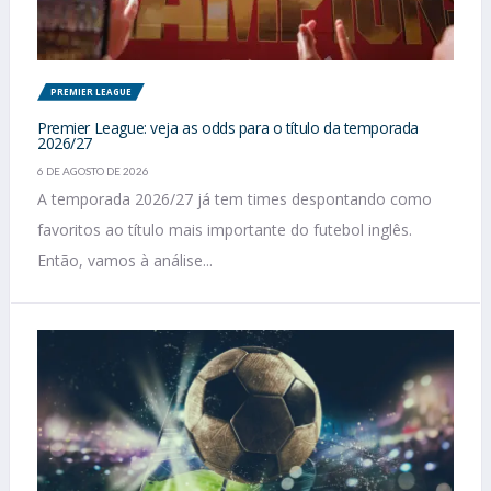
PREMIER LEAGUE
Premier League: veja as odds para o título da temporada
2026/27
6 DE AGOSTO DE 2026
A temporada 2026/27 já tem times despontando como
favoritos ao título mais importante do futebol inglês.
Então, vamos à análise...