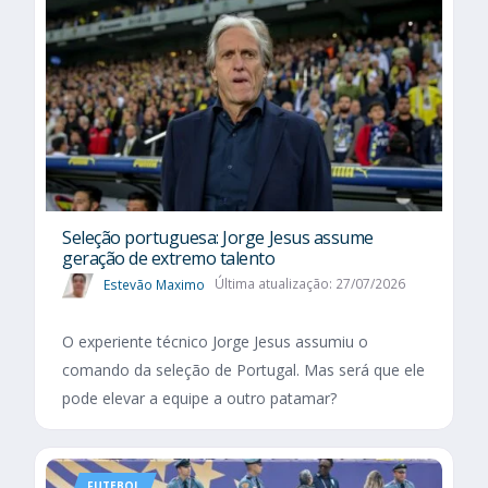
Seleção portuguesa: Jorge Jesus assume
geração de extremo talento
Estevão Maximo
Última atualização: 27/07/2026
O experiente técnico Jorge Jesus assumiu o
comando da seleção de Portugal. Mas será que ele
pode elevar a equipe a outro patamar?
FUTEBOL