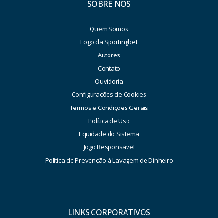
SOBRE NÓS
Quem Somos
Logo da Sportingbet
Autores
Contato
Ouvidoria
Configurações de Cookies
Termos e Condições Gerais
Política de Uso
Equidade do Sistema
Jogo Responsável
Política de Prevenção à Lavagem de Dinheiro
LINKS CORPORATIVOS