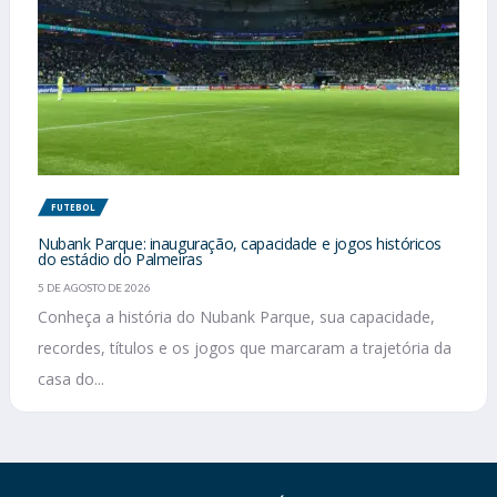
FUTEBOL
Nubank Parque: inauguração, capacidade e jogos históricos
do estádio do Palmeiras
5 DE AGOSTO DE 2026
Conheça a história do Nubank Parque, sua capacidade,
recordes, títulos e os jogos que marcaram a trajetória da
casa do...