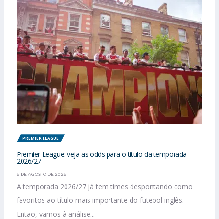
PREMIER LEAGUE
Premier League: veja as odds para o título da temporada
2026/27
6 DE AGOSTO DE 2026
A temporada 2026/27 já tem times despontando como
favoritos ao título mais importante do futebol inglês.
Então, vamos à análise...