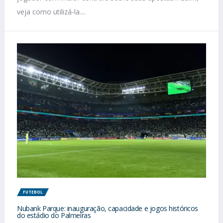
veja como utilizá-la....
FUTEBOL
Nubank Parque: inauguração, capacidade e jogos históricos
do estádio do Palmeiras