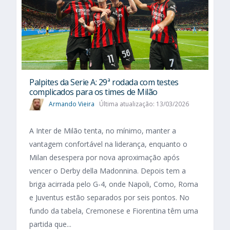
Palpites da Serie A: 29ª rodada com testes
complicados para os times de Milão
Armando Vieira
Última atualização: 13/03/2026
A Inter de Milão tenta, no mínimo, manter a
vantagem confortável na liderança, enquanto o
Milan desespera por nova aproximação após
vencer o Derby della Madonnina. Depois tem a
briga acirrada pelo G-4, onde Napoli, Como, Roma
e Juventus estão separados por seis pontos. No
fundo da tabela, Cremonese e Fiorentina têm uma
partida que...