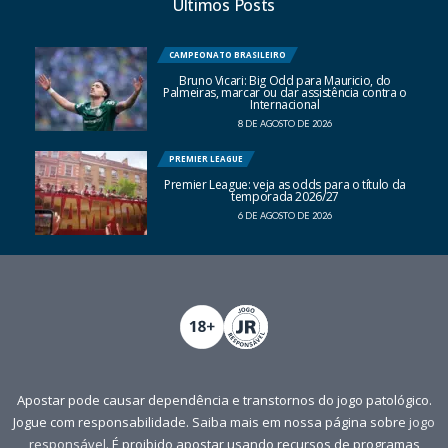
Últimos Posts
CAMPEONATO BRASILEIRO
Bruno Vicari: Big Odd para Mauricio, do
Palmeiras, marcar ou dar assistência contra o
Internacional
8 DE AGOSTO DE 2026
PREMIER LEAGUE
Premier League: veja as odds para o título da
temporada 2026/27
6 DE AGOSTO DE 2026
Apostar pode causar dependência e transtornos do jogo patológico.
Jogue com responsabilidade. Saiba mais em nossa página sobre
jogo
responsável
. É proibido apostar usando recursos de programas