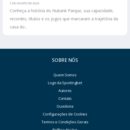
5 DE AGOSTO DE 2026
Conheça a história do Nubank Parque, sua capacidade,
recordes, títulos e os jogos que marcaram a trajetória da
casa do...
SOBRE NÓS
Quem Somos
Logo da Sportingbet
Autores
Contato
Ouvidoria
Configurações de Cookies
Termos e Condições Gerais
Política de Uso