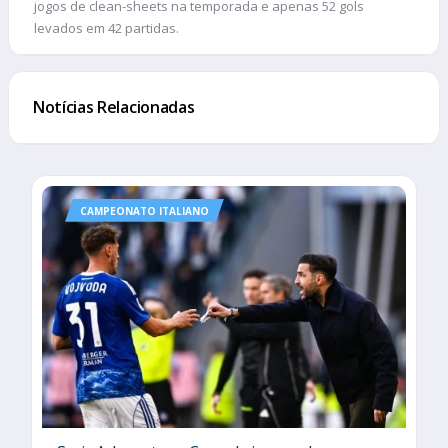
jogos de clean-sheets na temporada e apenas 52 gols
levados em 42 partidas.
Notícias Relacionadas
CAMPEONATO ITALIANO