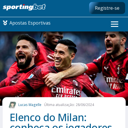
Registre-se
Apostas Esportivas
CONMEBOL LIBERTADORES
FUTEBOL NACIONAL
FUTEBOL INTERNACIONAL
COMO APOSTAR
Lucas Magelle
Última atualização: 28/06/2024
MAIS ESPORTES
Elenco do Milan:
conheça os jogadores