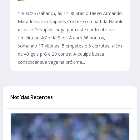
14/03/26 (sábado), às 14:00 Stadio Diego Armando
Maradona, em Napóles Contexto da partida Napoli
x Lecce O Napoli chega para este confronto na
terceira posição da Serie A com 56 pontos,
somando 17 vitórias, 5 empates e 6 derrotas, além
de 43 gols pró e 29 contra. A equipe busca
consolidar sua vaga na próxima...
Notícias Recentes