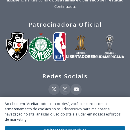
Continuada.
Patrocinadora Oficial
Redes Sociais
Ao clicar em “Aceitar todos os cookies”, você concorda com o
armazenamento de cookies no seu dispositivo para melhorar a
Este site é operado pela Ventmear Brasil LTDA (CNPJ 52.868.380/0001-84), com
navegação no site, analisar o uso do site e ajudar em nossos esforços
endereço na Avenida Brigadeiro Faria Lima, nº 4.055, 3º andar, Itaim Bibi, no
de marketing.
Município de São Paulo, Estado de São Paulo, CEP 04538-133, Brasil - empresa
autorizada a operar apostas de quota fixa em todo território nacional pela
Secretaria de Prêmios e Apostas do Ministério da Fazenda, conforme Portaria nº