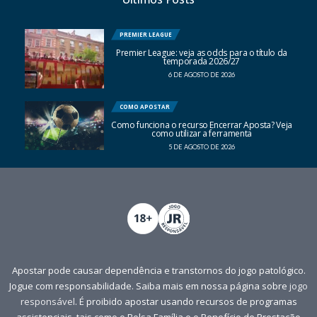
PREMIER LEAGUE
Premier League: veja as odds para o título da
temporada 2026/27
6 DE AGOSTO DE 2026
COMO APOSTAR
Como funciona o recurso Encerrar Aposta? Veja
como utilizar a ferramenta
5 DE AGOSTO DE 2026
Apostar pode causar dependência e transtornos do jogo patológico.
Jogue com responsabilidade. Saiba mais em nossa página sobre
jogo
responsável
. É proibido apostar usando recursos de programas
assistenciais, tais como o Bolsa Família e o Benefício de Prestação