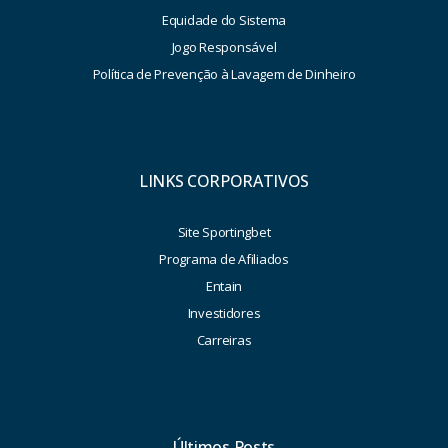
Equidade do Sistema
Jogo Responsável
Política de Prevenção à Lavagem de Dinheiro
LINKS CORPORATIVOS
Site Sportingbet
Programa de Afiliados
Entain
Investidores
Carreiras
Últimos Posts