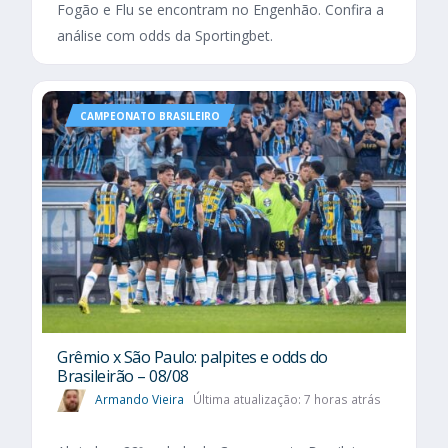
Fogão e Flu se encontram no Engenhão. Confira a
análise com odds da Sportingbet.
CAMPEONATO BRASILEIRO
Grêmio x São Paulo: palpites e odds do
Brasileirão – 08/08
Armando Vieira
Última atualização: 7 horas atrás