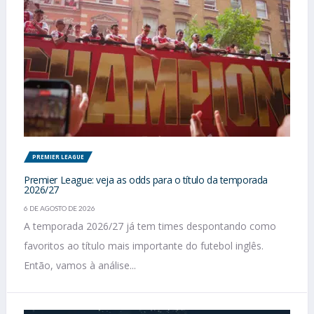
PREMIER LEAGUE
Premier League: veja as odds para o título da temporada
2026/27
6 DE AGOSTO DE 2026
A temporada 2026/27 já tem times despontando como
favoritos ao título mais importante do futebol inglês.
Então, vamos à análise...