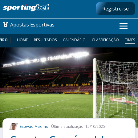
Registre-se
Apostas Esportivas
EIRO
HOME
RESULTADOS
CALENDÁRIO
CLASSIFICAÇÃO
TIMES
CONMEBOL LIBERTADORES
FUTEBOL NACIONAL
FUTEBOL INTERNACIONAL
COMO APOSTAR
MAIS ESPORTES
Estevão Maximo
Última atualização: 15/10/2025