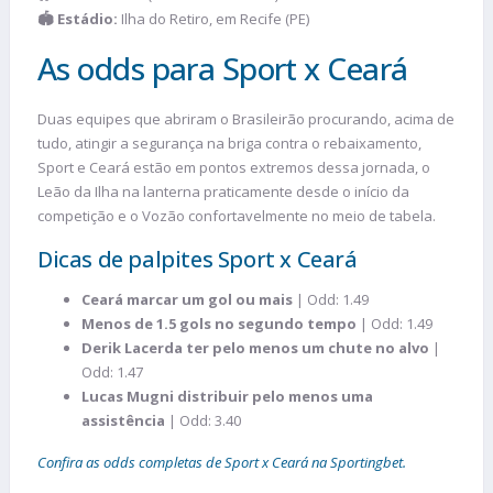
🏟️ Estádio:
Ilha do Retiro, em Recife (PE)
As odds para Sport x Ceará
Duas equipes que abriram o Brasileirão procurando, acima de
tudo, atingir a segurança na briga contra o rebaixamento,
Sport e Ceará estão em pontos extremos dessa jornada, o
Leão da Ilha na lanterna praticamente desde o início da
competição e o Vozão confortavelmente no meio de tabela.
Dicas de palpites Sport x Ceará
Ceará marcar um gol ou mais
| Odd: 1.49
Menos de 1.5 gols no segundo tempo
| Odd: 1.49
Derik Lacerda ter pelo menos um chute no alvo
|
Odd: 1.47
Lucas Mugni distribuir pelo menos uma
assistência
| Odd: 3.40
Confira as odds completas de Sport x Ceará na Sportingbet.