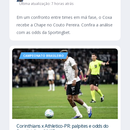
Última atualização: 7 horas atrás
Em um confronto entre times em má fase, o Coxa
recebe a Chape no Couto Pereira. Confira a análise
com as odds da Sportingbet.
CAMPEONATO BRASILEIRO
Corinthians x Athletico-PR: palpites e odds do