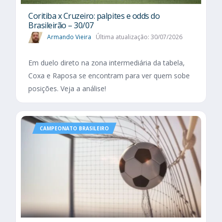
Coritiba x Cruzeiro: palpites e odds do
Brasileirão – 30/07
Armando Vieira
Última atualização: 30/07/2026
Em duelo direto na zona intermediária da tabela,
Coxa e Raposa se encontram para ver quem sobe
posições. Veja a análise!
CAMPEONATO BRASILEIRO