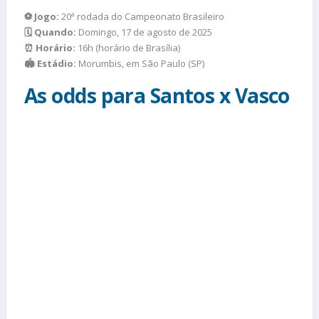
⚽ Jogo:
20ª rodada do Campeonato Brasileiro
🗓️ Quando:
Domingo, 17 de agosto de 2025
⏰ Horário:
16h (horário de Brasília)
🏟️ Estádio:
Morumbis, em São Paulo (SP)
As odds para Santos x Vasco