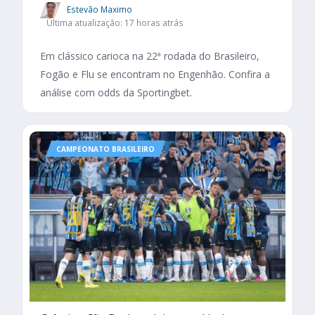
Estevão Maximo
Última atualização: 17 horas atrás
Em clássico carioca na 22ª rodada do Brasileiro,
Fogão e Flu se encontram no Engenhão. Confira a
análise com odds da Sportingbet.
CAMPEONATO BRASILEIRO