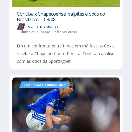
Coritiba x Chapecoense: palpites e odds do
Brasileirão – 08/08
Guilherme Gomes
Última atualização: 17 horas atrás
Em um confronto entre times em má fase, o Coxa
recebe a Chape no Couto Pereira. Confira a análise
com as odds da Sportingbet.
CAMPEONATO BRASILEIRO