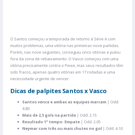
O Santos começou a temporada de retorno à Série A com
muitos problemas, uma vitória nas primeiras nove partidas.
Porém, nas nove seguintes, conseguiu cinco vitórias e pulou
fora da zona de rebaixamento. O Vasco começou com uma
vitória precisamente contra o Peixe, mas seus resultados têm
sido fracos, apenas quatro vitórias em 17 rodadas e uma
necessidade urgente de vencer.
Dicas de palpites Santos x Vasco
Santos vence e ambas as equipes marcam
| Odd:
4.80
Mais de 2,5 gols na partida
| Odd: 2.15
Resultado 1º tempo: Empate
| Odd: 2.05
Neymar com três ou mais chutes no gol
| Odd: 4.10