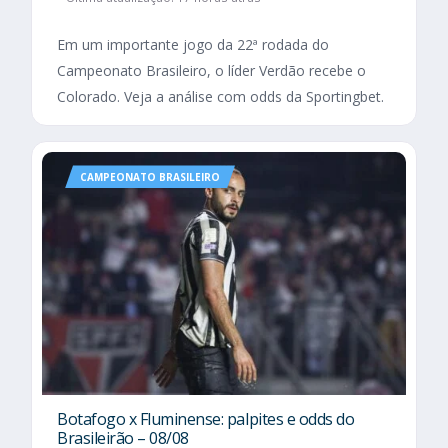
Em um importante jogo da 22ª rodada do
Campeonato Brasileiro, o líder Verdão recebe o
Colorado. Veja a análise com odds da Sportingbet.
CAMPEONATO BRASILEIRO
Botafogo x Fluminense: palpites e odds do
Brasileirão – 08/08