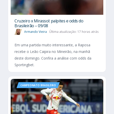
Cruzeiro x Mirassol: palpites e odds do
Brasileirão – 09/08
Armando Vieira
Última atualização: 17 horas atrás
Em uma partida muito interessante, a Raposa
recebe o Leão Caipira no Mineirão, na manhã
deste domingo. Confira a análise com odds da
Sportingbet.
CAMPEONATO BRASILEIRO