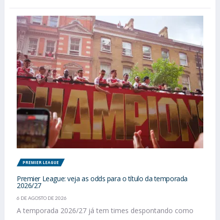
PREMIER LEAGUE
Premier League: veja as odds para o título da temporada
2026/27
6 DE AGOSTO DE 2026
A temporada 2026/27 já tem times despontando como