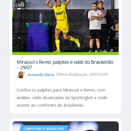
Mirassol x Remo: palpites e odds do Brasileirão
– 29/07
Armando Vieira
Última atualização: 29/07/2026
Confira os palpites para Mirassol x Remo, com
análise, odds atualizadas da Sportingbet e onde
assistir ao confronto do Brasileirão.
CAMPEONATO BRASILEIRO