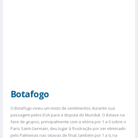
Botafogo
O Botafogo viveu um misto de sentimentos durante sua
passagem pelos EUA para a disputa do Mundial. O êxtase na
fase de grupos, principalmente com a vitória por 1 a 0 sobre o
Paris Saint-Germain, deu lugar à frustração por ser eliminado
pelo Palmeiras nas oitavas de final, também por 1 a 0, na