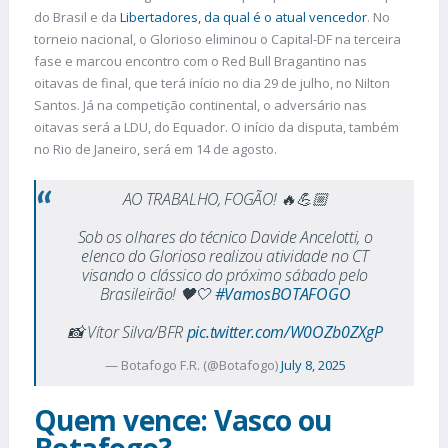
do Brasil e da
Libertadores, da qual é o atual vencedor
. No
torneio nacional, o Glorioso eliminou o Capital-DF na terceira
fase e marcou encontro com o Red Bull Bragantino nas
oitavas de final, que terá início no dia 29 de julho, no Nilton
Santos. Já na competição continental, o adversário nas
oitavas será a LDU, do Equador. O início da disputa, também
no Rio de Janeiro, será em 14 de agosto.
AO TRABALHO, FOGÃO! 🔥💪🏼
Sob os olhares do técnico Davide Ancelotti, o
elenco do Glorioso realizou atividade no CT
visando o clássico do próximo sábado pelo
Brasileirão! 🖤🤍
#VamosBOTAFOGO
📸 Vítor Silva/BFR
pic.twitter.com/W0OZb0ZXgP
— Botafogo F.R. (@Botafogo)
July 8, 2025
Quem vence: Vasco ou