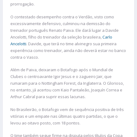
prorrogação.
O contestado desempenho contra o Verdão, visto como
excessivamente defensivo, culminou na demissão do
treinador português Renato Paiva. Ele dará lugar a Davide
Ancelotti, filho do treinador da seleção brasileira,
Carlo
Ancelotti
. Davide, que terá no time alvinegro sua primeira
experiência como treinador, ainda não deverá estar no banco
contra o Vasco.
Além de Paiva, deixaram o Botafogo após o Mundial de
Clubes o centroavante Igor Jesus e o zagueiro Jair, que
rumaram para o Nottingham Forest, da Inglaterra. O Glorioso,
no entanto, já acertou com Kaio Pantaleão, Joaquín Correa e
Arthur Cabral para suprir essas lacunas.
No Brasileirão, o Botafogo vem de sequência positiva de três
vitórias e um empate nas últimas quatro partidas, o que o
levou ao oitavo posto, com 18 pontos.
O time também segue firme na disputa pelos títulos da Copa