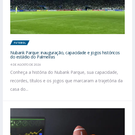
FUTEBOL
Nubank Parque: inauguração, capacidade e jogos históricos
do estádio do Palmeiras
4 DE AGOSTO DE 2026
Conheça a história do Nubank Parque, sua capacidade,
recordes, títulos e os jogos que marcaram a trajetória da
casa do...