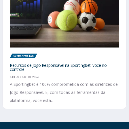
COMO APOSTAR
Recursos de Jogo Responsável na Sportingbet: você no
controle
4 DE AGOSTO DE 2026
A Sportingbet é 100% comprometida com as diretrizes de
Jogo Responsável. E, com todas as ferramentas da
plataforma, você está...