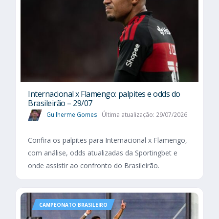
Internacional x Flamengo: palpites e odds do
Brasileirão – 29/07
Guilherme Gomes
Última atualização: 29/07/2026
Confira os palpites para Internacional x Flamengo,
com análise, odds atualizadas da Sportingbet e
onde assistir ao confronto do Brasileirão.
CAMPEONATO BRASILEIRO