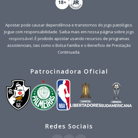
Apostar pode causar dependência e transtornos do jogo patológico.
Jogue com responsabilidade. Saiba mais em nossa página sobre
jogo
responsável
. É proibido apostar usando recursos de programas
assistenciais, tais como o Bolsa Família e o Benefício de Prestação
Continuada.
Patrocinadora Oficial
Redes Sociais