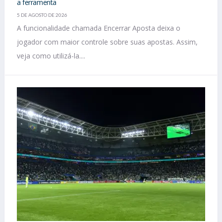
a ferramenta
5 DE AGOSTO DE 2026
A funcionalidade chamada Encerrar Aposta deixa o
jogador com maior controle sobre suas apostas. Assim,
veja como utilizá-la....