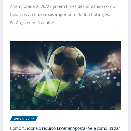
A temporada 2026/27 já tem times despontando como
favoritos ao título mais importante do futebol inglês.
Então, vamos à análise...
COMO APOSTAR
Como funciona o recurso Encerrar Aposta? Veja como utilizar