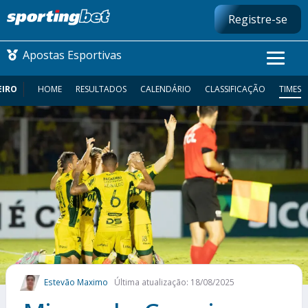
Registre-se
Apostas Esportivas
EIRO
HOME
RESULTADOS
CALENDÁRIO
CLASSIFICAÇÃO
TIMES
CONMEBOL LIBERTADORES
FUTEBOL NACIONAL
FUTEBOL INTERNACIONAL
COMO APOSTAR
MAIS ESPORTES
Estevão Maximo
Última atualização: 18/08/2025