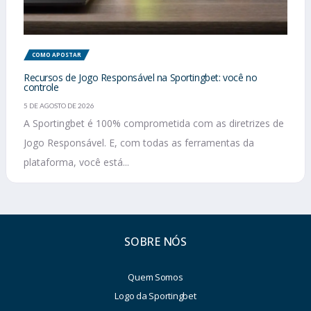
COMO APOSTAR
Recursos de Jogo Responsável na Sportingbet: você no
controle
5 DE AGOSTO DE 2026
A Sportingbet é 100% comprometida com as diretrizes de
Jogo Responsável. E, com todas as ferramentas da
plataforma, você está...
SOBRE NÓS
Quem Somos
Logo da Sportingbet