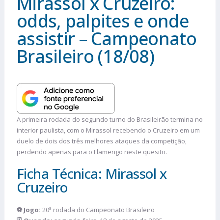
Mirassol x Cruzeiro:
odds, palpites e onde
assistir – Campeonato
Brasileiro (18/08)
A primeira rodada do segundo turno do Brasileirão termina no
interior paulista, com o Mirassol recebendo o Cruzeiro em um
duelo de dois dos três melhores ataques da competição,
perdendo apenas para o Flamengo neste quesito.
Ficha Técnica: Mirassol x
Cruzeiro
⚽ Jogo:
20ª rodada do Campeonato Brasileiro