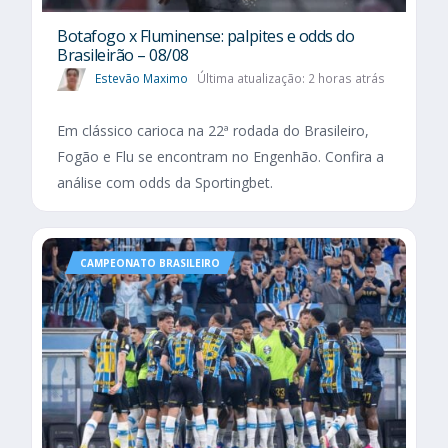
Botafogo x Fluminense: palpites e odds do
Brasileirão – 08/08
Estevão Maximo
Última atualização: 2 horas atrás
Em clássico carioca na 22ª rodada do Brasileiro,
Fogão e Flu se encontram no Engenhão. Confira a
análise com odds da Sportingbet.
CAMPEONATO BRASILEIRO