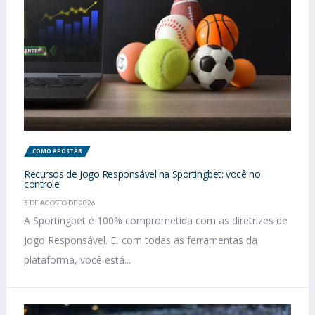
COMO APOSTAR
Recursos de Jogo Responsável na Sportingbet: você no
controle
5 DE AGOSTO DE 2026
A Sportingbet é 100% comprometida com as diretrizes de
Jogo Responsável. E, com todas as ferramentas da
plataforma, você está...