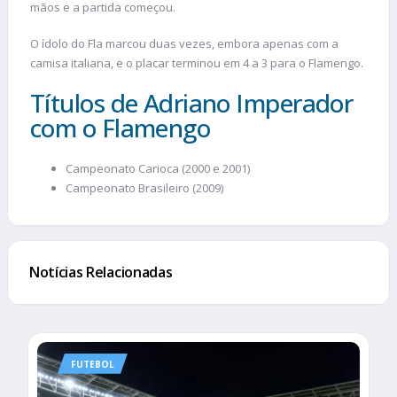
mãos e a partida começou.
O ídolo do Fla marcou duas vezes, embora apenas com a
camisa italiana, e o placar terminou em 4 a 3 para o Flamengo.
Títulos de Adriano Imperador
com o Flamengo
Campeonato Carioca (2000 e 2001)
Campeonato Brasileiro (2009)
Notícias Relacionadas
FUTEBOL