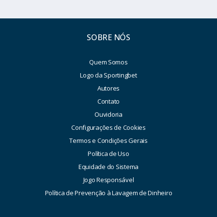
SOBRE NÓS
Quem Somos
Logo da Sportingbet
Autores
Contato
Ouvidoria
Configurações de Cookies
Termos e Condições Gerais
Política de Uso
Equidade do Sistema
Jogo Responsável
Política de Prevenção à Lavagem de Dinheiro