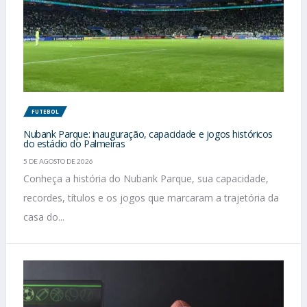
FUTEBOL
Nubank Parque: inauguração, capacidade e jogos históricos
do estádio do Palmeiras
5 DE AGOSTO DE 2026
Conheça a história do Nubank Parque, sua capacidade,
recordes, títulos e os jogos que marcaram a trajetória da
casa do...