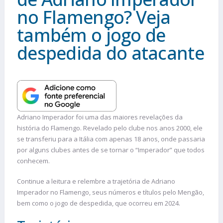
no Flamengo? Veja
também o jogo de
despedida do atacante
Adriano Imperador foi uma das maiores revelações da
história do Flamengo. Revelado pelo clube nos anos 2000, ele
se transferiu para a Itália com apenas 18 anos, onde passaria
por alguns clubes antes de se tornar o “Imperador” que todos
conhecem.
Continue a leitura e relembre a trajetória de Adriano
Imperador no Flamengo, seus números e títulos pelo Mengão,
bem como o jogo de despedida, que ocorreu em 2024.