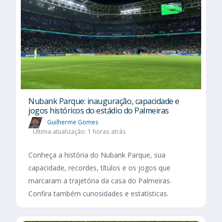
Nubank Parque: inauguração, capacidade e
jogos históricos do estádio do Palmeiras
Guilherme Gomes
Última atualização: 1 horas atrás
Conheça a história do Nubank Parque, sua
capacidade, recordes, títulos e os jogos que
marcaram a trajetória da casa do Palmeiras.
Confira também curiosidades e estatísticas.