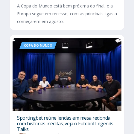
A Copa do Mundo está bem próxima do final, e a
Europa segue em recesso, com as principais ligas a
começarem em agosto.
COPA DO MUNDO
Sportingbet reúne lendas em mesa redonda
com histórias inéditas; veja o Futebol Legends
Talks