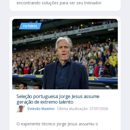
encontrando soluções para ser seu treinador.
FUTEBOL
Seleção portuguesa: Jorge Jesus assume
geração de extremo talento
Estevão Maximo
Última atualização: 27/07/2026
O experiente técnico Jorge Jesus assumiu o