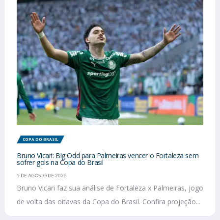
COPA DO BRASIL
Bruno Vicari: Big Odd para Palmeiras vencer o Fortaleza sem
sofrer gols na Copa do Brasil
5 DE AGOSTO DE 2026
Bruno Vicari faz sua análise de Fortaleza x Palmeiras, jogo
de volta das oitavas da Copa do Brasil. Confira projeção...