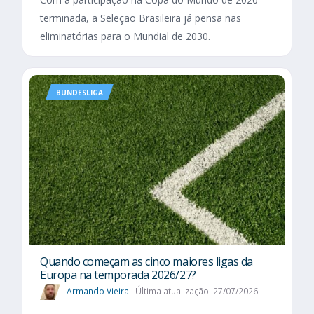
terminada, a Seleção Brasileira já pensa nas
eliminatórias para o Mundial de 2030.
BUNDESLIGA
Quando começam as cinco maiores ligas da
Europa na temporada 2026/27?
Armando Vieira
Última atualização: 27/07/2026