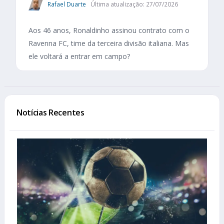
Rafael Duarte
Última atualização: 27/07/2026
Aos 46 anos, Ronaldinho assinou contrato com o
Ravenna FC, time da terceira divisão italiana. Mas
ele voltará a entrar em campo?
Notícias Recentes