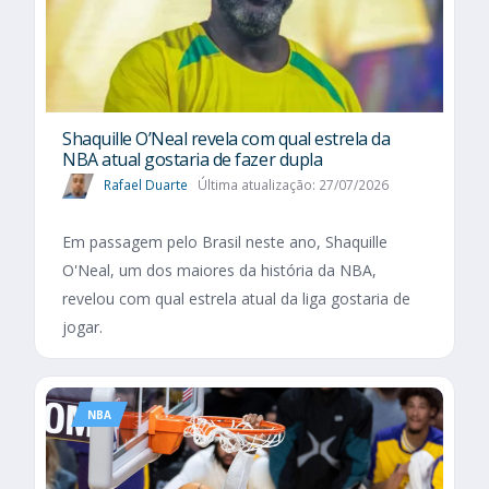
Shaquille O’Neal revela com qual estrela da
NBA atual gostaria de fazer dupla
Rafael Duarte
Última atualização: 27/07/2026
Em passagem pelo Brasil neste ano, Shaquille
O'Neal, um dos maiores da história da NBA,
revelou com qual estrela atual da liga gostaria de
jogar.
NBA