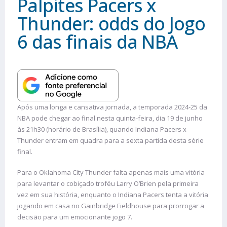
Palpites Pacers x
Thunder: odds do Jogo
6 das finais da NBA
Após uma longa e cansativa jornada, a temporada 2024-25 da
NBA pode chegar ao final nesta quinta-feira, dia 19 de junho
às 21h30 (horário de Brasília), quando Indiana Pacers x
Thunder entram em quadra para a sexta partida desta série
final.
Para o Oklahoma City Thunder falta apenas mais uma vitória
para levantar o cobiçado troféu Larry O’Brien pela primeira
vez em sua história, enquanto o Indiana Pacers tenta a vitória
jogando em casa no Gainbridge Fieldhouse para prorrogar a
decisão para um emocionante jogo 7.