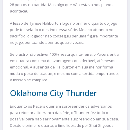
28 pontos na partida. Mas algo que não estava nos planos
aconteceu.
A lesão de Tyrese Haliburton logo no primeiro quarto do jogo
pode ter selado o destino dessa série. Mesmo atuando no
sacrifício, o jogador não conseguiu ser uma figura importante
no jogo, pontuando apenas quatro vezes.
Se o astro não estiver 100% nesta quinta-feira, o Pacers entra
em quadra com uma desvantagem considerável, até mesmo
emocional. A ausência de Haliburton em sua melhor forma
muda o peso do ataque, e mesmo com a torcida empurrando,
a missão se complica.
Oklahoma City Thunder
Enquanto os Pacers queriam surpreender os adversários
para retomar a liderança da série, o Thunder fez todo o
possível para não ser novamente surpreendido em sua casa.
Desde o primeiro quarto, o time liderado por Shai Gilgeous-