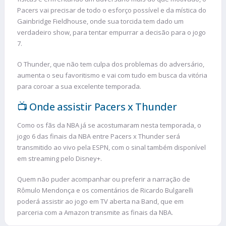
Pacers vai precisar de todo o esforço possível e da mística do
Gainbridge Fieldhouse, onde sua torcida tem dado um
verdadeiro show, para tentar empurrar a decisão para o jogo
7.
O Thunder, que não tem culpa dos problemas do adversário,
aumenta o seu favoritismo e vai com tudo em busca da vitória
para coroar a sua excelente temporada.
📺 Onde assistir Pacers x Thunder
Como os fãs da NBA já se acostumaram nesta temporada, o
jogo 6 das finais da NBA entre Pacers x Thunder será
transmitido ao vivo pela ESPN, com o sinal também disponível
em streaming pelo Disney+.
Quem não puder acompanhar ou preferir a narração de
Rômulo Mendonça e os comentários de Ricardo Bulgarelli
poderá assistir ao jogo em TV aberta na Band, que em
parceria com a Amazon transmite as finais da NBA.