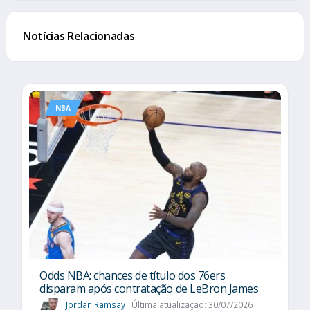
Notícias Relacionadas
NBA
Odds NBA: chances de título dos 76ers
disparam após contratação de LeBron James
Jordan Ramsay
Última atualização: 30/07/2026