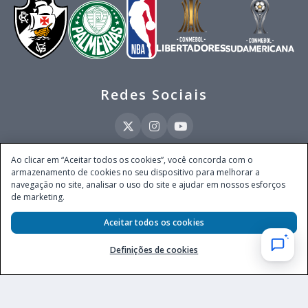
Redes Sociais
Ao clicar em “Aceitar todos os cookies”, você concorda com o
armazenamento de cookies no seu dispositivo para melhorar a
Este site é operado pela Ventmear Brasil LTDA (CNPJ 52.868.380/0001-84), com
navegação no site, analisar o uso do site e ajudar em nossos esforços
endereço na Avenida Brigadeiro Faria Lima, nº 4.055, 3º andar, Itaim Bibi, no
de marketing.
Município de São Paulo, Estado de São Paulo, CEP 04538-133, Brasil - empresa
autorizada a operar apostas de quota fixa em todo território nacional pela
Aceitar todos os cookies
Secretaria de Prêmios e Apostas do Ministério da Fazenda, conforme Portaria nº
247, de 07.02.2025, publicada no DOU em 11.2.2025.
Definições de cookies