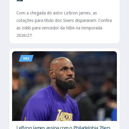
Com a chegada do astro LeBron James, as
cotações para título dos Sixers dispararam. Confira
as odds para vencedor da NBA na temporada
2026/27.
NBA
LeBron James assina com o Philadelphia 76ers