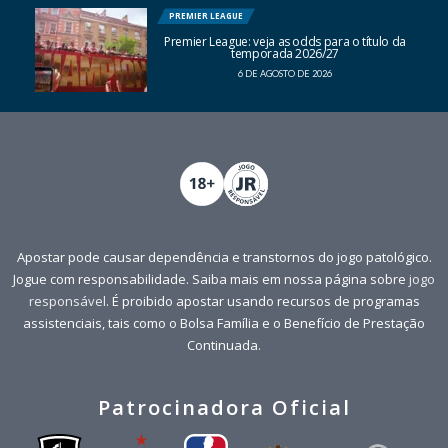
PREMIER LEAGUE
Premier League: veja as odds para o título da
temporada 2026/27
6 DE AGOSTO DE 2026
Apostar pode causar dependência e transtornos do jogo patológico.
Jogue com responsabilidade. Saiba mais em nossa página sobre
jogo
responsável
. É proibido apostar usando recursos de programas
assistenciais, tais como o Bolsa Família e o Benefício de Prestação
Continuada.
Patrocinadora Oficial