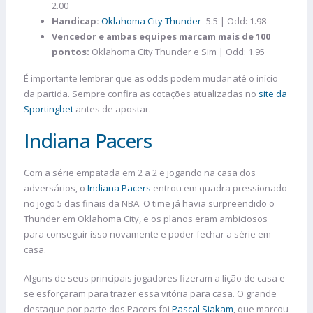
2.00
Handicap:
Oklahoma City Thunder
-5.5 | Odd: 1.98
Vencedor e ambas equipes marcam mais de 100
pontos:
Oklahoma City Thunder e Sim | Odd: 1.95
É importante lembrar que as odds podem mudar até o início
da partida. Sempre confira as cotações atualizadas no
site da
Sportingbet
antes de apostar.
Indiana Pacers
Com a série empatada em 2 a 2 e jogando na casa dos
adversários, o
Indiana Pacers
entrou em quadra pressionado
no jogo 5 das finais da NBA. O time já havia surpreendido o
Thunder em Oklahoma City, e os planos eram ambiciosos
para conseguir isso novamente e poder fechar a série em
casa.
Alguns de seus principais jogadores fizeram a lição de casa e
se esforçaram para trazer essa vitória para casa. O grande
destaque por parte dos Pacers foi
Pascal Siakam
, que marcou