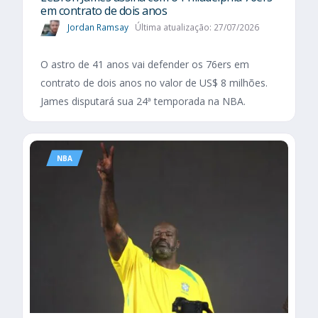
em contrato de dois anos
Jordan Ramsay
Última atualização: 27/07/2026
O astro de 41 anos vai defender os 76ers em
contrato de dois anos no valor de US$ 8 milhões.
James disputará sua 24ª temporada na NBA.
NBA