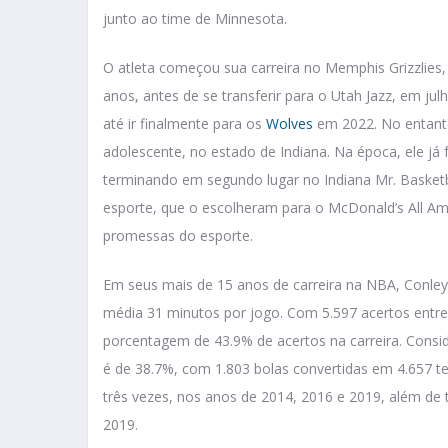
junto ao time de Minnesota.
O atleta começou sua carreira no Memphis Grizzlies,
anos, antes de se transferir para o Utah Jazz, em ju
até ir finalmente para os
Wolves
em 2022. No entanto
adolescente, no estado de Indiana. Na época, ele já
terminando em segundo lugar no Indiana Mr. Basketb
esporte, que o escolheram para o McDonald’s All Amer
promessas do esporte.
Em seus mais de 15 anos de carreira na NBA, Conle
média 31 minutos por jogo. Com 5.597 acertos entre
porcentagem de 43.9% de acertos na carreira. Consid
é de 38.7%, com 1.803 bolas convertidas em 4.657 
três vezes, nos anos de 2014, 2016 e 2019, além 
2019.