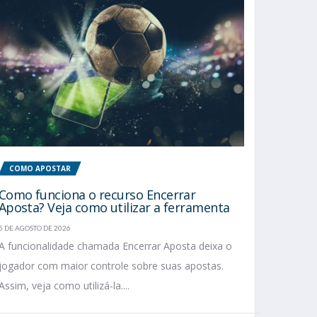
COMO APOSTAR
Como funciona o recurso Encerrar
Aposta? Veja como utilizar a ferramenta
5 DE AGOSTO DE 2026
A funcionalidade chamada Encerrar Aposta deixa o
jogador com maior controle sobre suas apostas.
Assim, veja como utilizá-la....