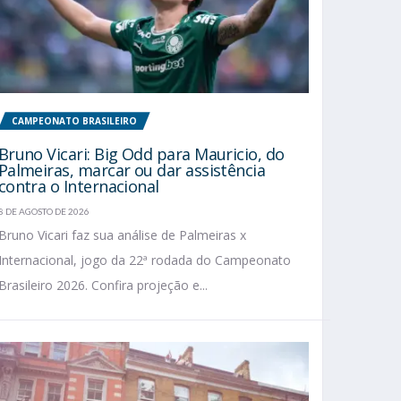
CAMPEONATO BRASILEIRO
Bruno Vicari: Big Odd para Mauricio, do
Palmeiras, marcar ou dar assistência
contra o Internacional
8 DE AGOSTO DE 2026
Bruno Vicari faz sua análise de Palmeiras x
Internacional, jogo da 22ª rodada do Campeonato
Brasileiro 2026. Confira projeção e...