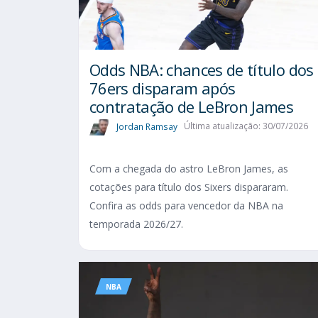
Odds NBA: chances de título dos
76ers disparam após
contratação de LeBron James
Jordan Ramsay
Última atualização: 30/07/2026
Com a chegada do astro LeBron James, as
cotações para título dos Sixers dispararam.
Confira as odds para vencedor da NBA na
temporada 2026/27.
NBA