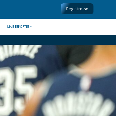
Registre-se
MAIS ESPORTES