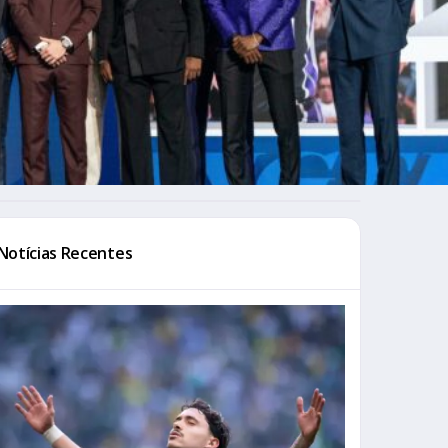
Notícias Recentes