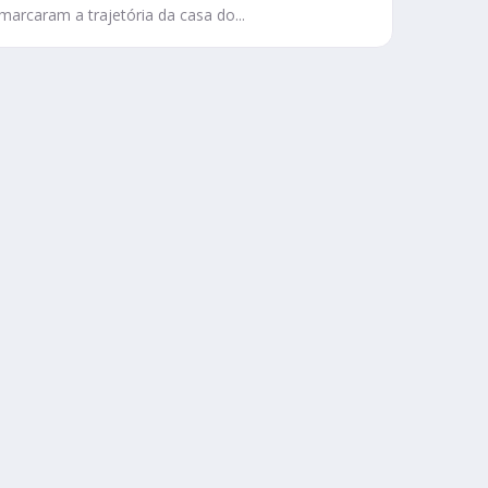
marcaram a trajetória da casa do...