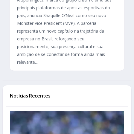
principais plataformas de apostas esportivas do
país, anuncia Shaquille O’Neal como seu novo
Monster Vice President (MVP). A parceria
representa um novo capítulo na trajetória da
empresa no Brasil, reforçando seu
posicionamento, sua presença cultural e sua
ambição de se conectar de forma ainda mais
relevante...
Notícias Recentes