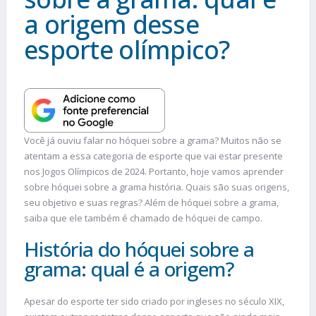
a origem desse
esporte olímpico?
Você já ouviu falar no hóquei sobre a grama? Muitos não se
atentam a essa categoria de esporte que vai estar presente
nos Jogos Olímpicos de 2024. Portanto, hoje vamos aprender
sobre hóquei sobre a grama história. Quais são suas origens,
seu objetivo e suas regras? Além de hóquei sobre a grama,
saiba que ele também é chamado de hóquei de campo.
História do hóquei sobre a
grama: qual é a origem?
Apesar do esporte ter sido criado por ingleses no século XIX,