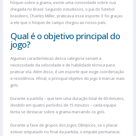
hóquei sobre a grama, existe uma curiosidade sobre sua
chegada no Brasil. Segundo estudiosos, o pai do futebol
brasileiro, Charles Miller, praticava esse esporte. E foi graças
a ele que o hóquei de campo chegou ao nosso país.
Qual é o objetivo principal do
jogo?
Algumas características dessa categoria seriam a
necessidade da velocidade e de habilidade técnica para
praticar ela. Além disso, é um esporte que exige coordenação
e resistência. Afinal, o principal objetivo do jogo é marcar mais
gols.
Durante a partida – que tem uma duração total de 60 minutos,
dividido em quatro períodos de 15 minutos – cada equipe
tenta se destacar sobre a grama marcando os gols.
Durante a fase de grupos dos Jogos Olímpicos, se o placar
estiver empatado no final da partida, o empate permanece.