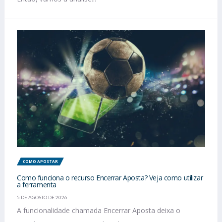
COMO APOSTAR
Como funciona o recurso Encerrar Aposta? Veja como utilizar
a ferramenta
5 DE AGOSTO DE 2026
A funcionalidade chamada Encerrar Aposta deixa o