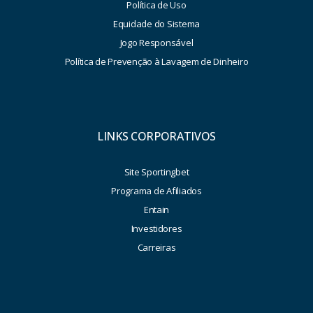
Política de Uso
Equidade do Sistema
Jogo Responsável
Política de Prevenção à Lavagem de Dinheiro
LINKS CORPORATIVOS
Site Sportingbet
Programa de Afiliados
Entain
Investidores
Carreiras