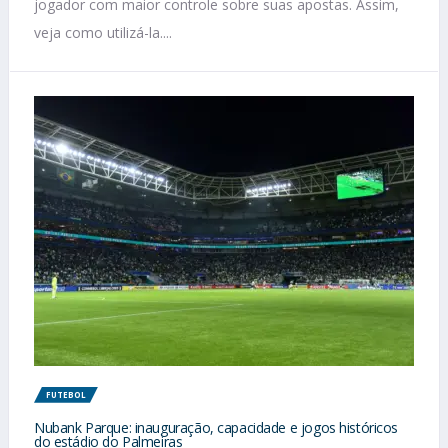
jogador com maior controle sobre suas apostas. Assim,
veja como utilizá-la....
FUTEBOL
Nubank Parque: inauguração, capacidade e jogos históricos
do estádio do Palmeiras