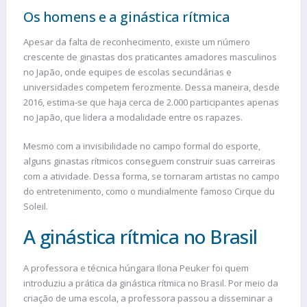
Os homens e a ginástica rítmica
Apesar da falta de reconhecimento, existe um número
crescente de ginastas dos praticantes amadores masculinos
no Japão, onde equipes de escolas secundárias e
universidades competem ferozmente. Dessa maneira, desde
2016, estima-se que haja cerca de 2.000 participantes apenas
no Japão, que lidera a modalidade entre os rapazes.
Mesmo com a invisibilidade no campo formal do esporte,
alguns ginastas rítmicos conseguem construir suas carreiras
com a atividade. Dessa forma, se tornaram artistas no campo
do entretenimento, como o mundialmente famoso Cirque du
Soleil.
A ginástica rítmica no Brasil
A professora e técnica húngara Ilona Peuker foi quem
introduziu a prática da ginástica rítmica no Brasil. Por meio da
criação de uma escola, a professora passou a disseminar a