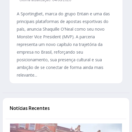
A Sportingbet, marca do grupo Entain e uma das
principais plataformas de apostas esportivas do
país, anuncia Shaquille O’Neal como seu novo
Monster Vice President (MVP). A parceria
representa um novo capítulo na trajetória da
empresa no Brasil, reforçando seu
posicionamento, sua presença cultural e sua
ambição de se conectar de forma ainda mais
relevante...
Notícias Recentes