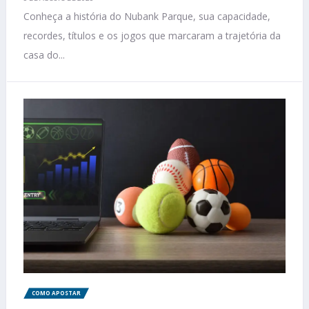
Conheça a história do Nubank Parque, sua capacidade,
recordes, títulos e os jogos que marcaram a trajetória da
casa do...
COMO APOSTAR