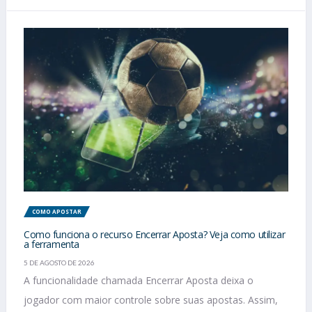
COMO APOSTAR
Como funciona o recurso Encerrar Aposta? Veja como utilizar
a ferramenta
5 DE AGOSTO DE 2026
A funcionalidade chamada Encerrar Aposta deixa o
jogador com maior controle sobre suas apostas. Assim,