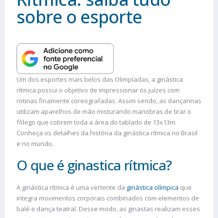
sobre o esporte
Um dos esportes mais belos das Olimpíadas, a ginástica
rítmica possui o objetivo de impressionar os juízes com
rotinas finamente coreografadas. Assim sendo, as dançarinas
utilizam aparelhos de mão misturando manobras de tirar o
fôlego que cobrem toda a área do tablado de 13x13m.
Conheça os detalhes da história da ginástica rítmica no Brasil
e no mundo.
O que é ginastica rítmica?
A ginástica rítmica é uma vertente da
ginástica olímpica
que
integra movimentos corporais combinados com elementos de
balé e dança teatral. Desse modo, as ginastas realizam esses