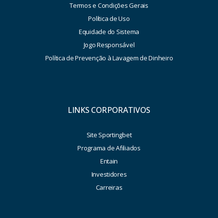
Termos e Condições Gerais
Política de Uso
Equidade do Sistema
Jogo Responsável
Política de Prevenção à Lavagem de Dinheiro
LINKS CORPORATIVOS
Site Sportingbet
Programa de Afiliados
Entain
Investidores
Carreiras