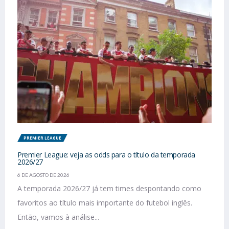
PREMIER LEAGUE
Premier League: veja as odds para o título da temporada
2026/27
6 DE AGOSTO DE 2026
A temporada 2026/27 já tem times despontando como
favoritos ao título mais importante do futebol inglês.
Então, vamos à análise...