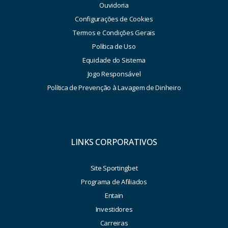
Ouvidoria
Configurações de Cookies
Termos e Condições Gerais
Política de Uso
Equidade do Sistema
Jogo Responsável
Política de Prevenção à Lavagem de Dinheiro
LINKS CORPORATIVOS
Site Sportingbet
Programa de Afiliados
Entain
Investidores
Carreiras