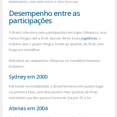
Americanos, com sete ouros e dois bronzes.
Desempenho entre as
participações
O Brasil coleciona sete participações em Jogos Olímpicos, mas
nunca chegou até a final. Apesar de ter boas
jogadoras
, o
máximo que o grupo chegou foram as quartas de final, sem
briga por medalhas.
Relembre as campanhas olímpicas no handebol feminino
brasileiro:
Sydney em 2000
Estreante na modalidade, o Brasil terminou em quarto lugar
na primeira fase, com dois pontos. Nas quartas de final,
entretanto, perdeu para a Coreia do Sul por 35 a 24.
Atenas em 2004