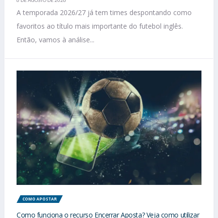
A temporada 2026/27 já tem times despontando como
favoritos ao título mais importante do futebol inglês.
Então, vamos à análise...
COMO APOSTAR
Como funciona o recurso Encerrar Aposta? Veja como utilizar