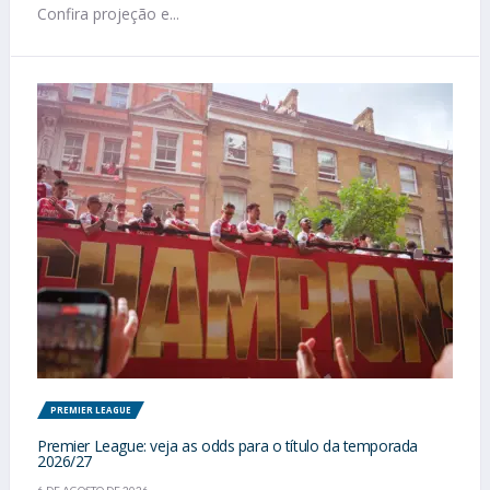
Confira projeção e...
PREMIER LEAGUE
Premier League: veja as odds para o título da temporada
2026/27
6 DE AGOSTO DE 2026