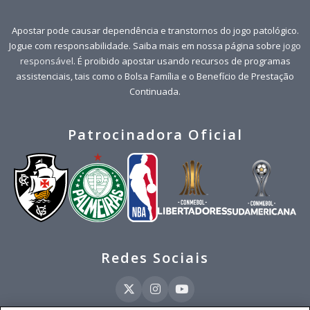
Apostar pode causar dependência e transtornos do jogo patológico.
Jogue com responsabilidade. Saiba mais em nossa página sobre
jogo
responsável
. É proibido apostar usando recursos de programas
assistenciais, tais como o Bolsa Família e o Benefício de Prestação
Continuada.
Patrocinadora Oficial
Redes Sociais