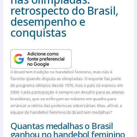
retrospecto do Brasil,
desempenho e
conquistas
O Brasil tem tradição no handebol feminino, mas não é
favorito quando disputa as olimpíadas. O esporte faz parte
do programa olímpico desde 1976, mas o país só estreou em
2000. Cada participação é sempre um desafio para as atletas
brasileiras, que se esforçam ao máximo em quadra para
arrancar a vitória das poderosas adversárias. Mas, afinal, a
equipe de handebol feminino do Brasil tem medalhas?
Quantas medalhas o Brasil
ganhou no handebol feminino