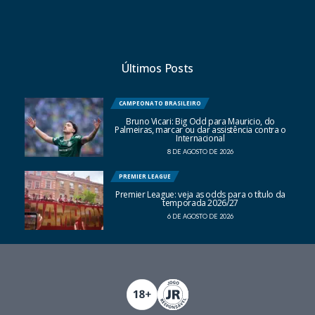
Últimos Posts
CAMPEONATO BRASILEIRO
Bruno Vicari: Big Odd para Mauricio, do
Palmeiras, marcar ou dar assistência contra o
Internacional
8 DE AGOSTO DE 2026
PREMIER LEAGUE
Premier League: veja as odds para o título da
temporada 2026/27
6 DE AGOSTO DE 2026