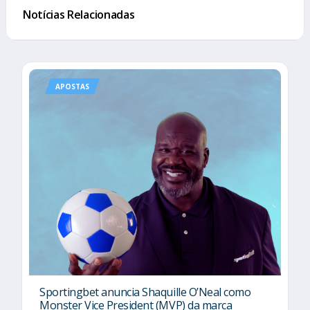
Notícias Relacionadas
APOSTAS
Sportingbet anuncia Shaquille O’Neal como
Monster Vice President (MVP) da marca