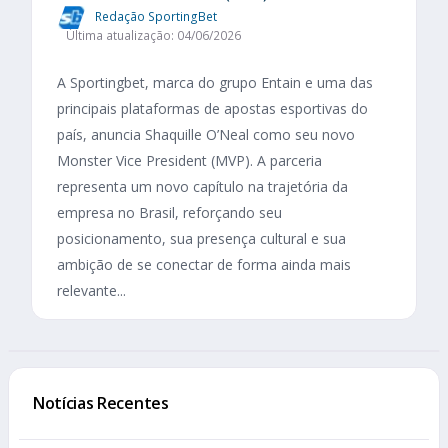
Redação SportingBet
Última atualização: 04/06/2026
A Sportingbet, marca do grupo Entain e uma das
principais plataformas de apostas esportivas do
país, anuncia Shaquille O’Neal como seu novo
Monster Vice President (MVP). A parceria
representa um novo capítulo na trajetória da
empresa no Brasil, reforçando seu
posicionamento, sua presença cultural e sua
ambição de se conectar de forma ainda mais
relevante...
Notícias Recentes