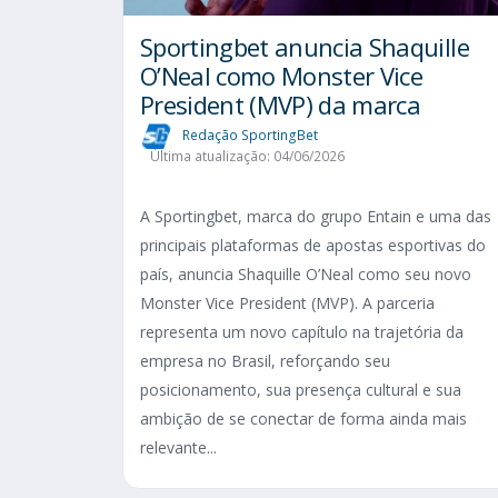
Sportingbet anuncia Shaquille
O’Neal como Monster Vice
President (MVP) da marca
Redação SportingBet
Última atualização: 04/06/2026
A Sportingbet, marca do grupo Entain e uma das
principais plataformas de apostas esportivas do
país, anuncia Shaquille O’Neal como seu novo
Monster Vice President (MVP). A parceria
representa um novo capítulo na trajetória da
empresa no Brasil, reforçando seu
posicionamento, sua presença cultural e sua
ambição de se conectar de forma ainda mais
relevante...