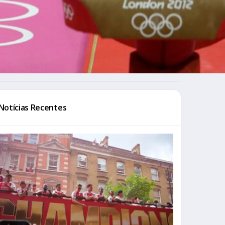
Notícias Recentes