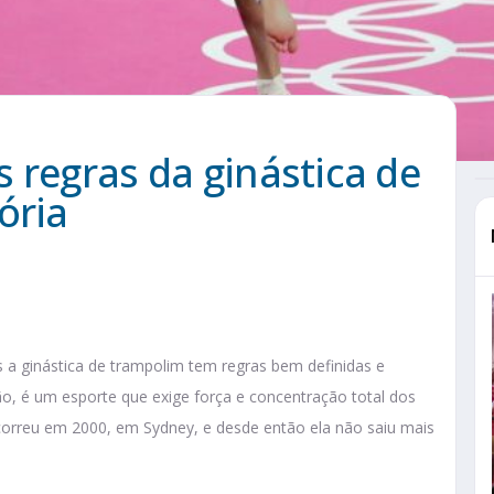
 regras da ginástica de
ória
s a ginástica de trampolim tem regras bem definidas e
ão, é um esporte que exige força e concentração total dos
orreu em 2000, em Sydney, e desde então ela não saiu mais