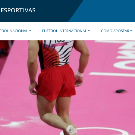
 ESPORTIVAS
EBOL NACIONAL
FUTEBOL INTERNACIONAL
COMO APOSTAR